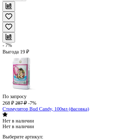
- 7%
Выгода
19
₽
По запросу
268
₽
287
₽
-7%
Стимулятор Bud Candy, 100мл (фасовка)
Нет в наличии
Нет в наличии
Выберите артикул: