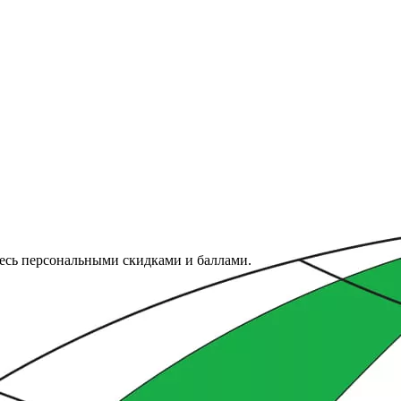
тесь персональными скидками и баллами.