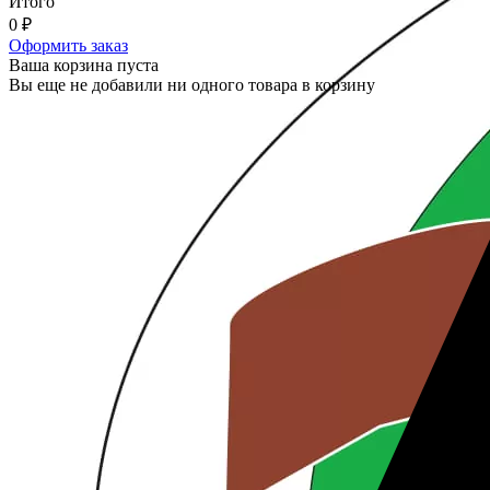
Итого
0
₽
Оформить заказ
Ваша корзина пуста
Вы еще не добавили ни одного товара в корзину