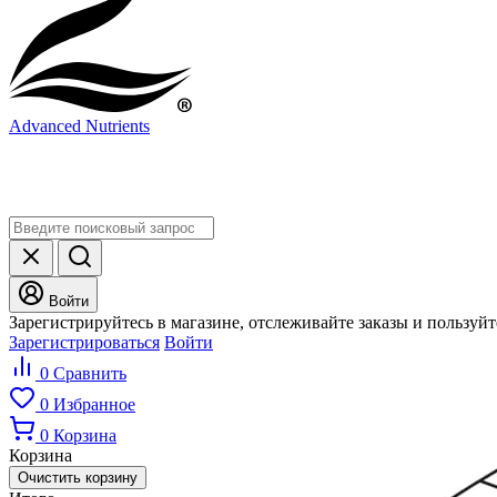
Advanced Nutrients
Войти
Зарегистрируйтесь в магазине, отслеживайте заказы и пользуй
Зарегистрироваться
Войти
0
Сравнить
0
Избранное
0
Корзина
Корзина
Очистить корзину