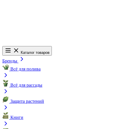
Каталог товаров
Бренды
Всё для полива
Всё для рассады
Защита растений
Книги