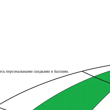
тесь персональными скидками и баллами.