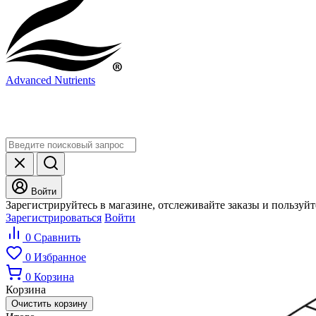
Advanced Nutrients
Войти
Зарегистрируйтесь в магазине, отслеживайте заказы и пользуй
Зарегистрироваться
Войти
0
Сравнить
0
Избранное
0
Корзина
Корзина
Очистить корзину