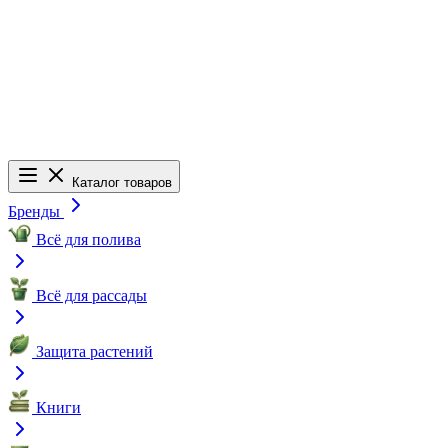
Каталог товаров
Бренды
Всё для полива
Всё для рассады
Защита растений
Книги