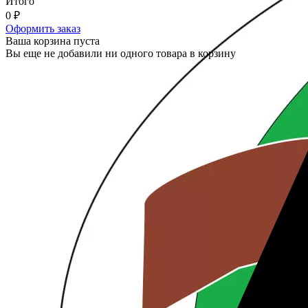
Итого
0
₽
Оформить заказ
Ваша корзина пуста
Вы еще не добавили ни одного товара в корзину