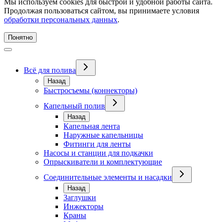
Мы используем cookies для быстрой и удобной работы сайта.
Продолжая пользоваться сайтом, вы принимаете условия
обработки персональных данных
.
Понятно
Всё для полива
Назад
Быстросъемы (коннекторы)
Капельный полив
Назад
Капельная лента
Наружные капельницы
Фитинги для ленты
Насосы и станции для подкачки
Опрыскиватели и комплектующие
Соединительные элементы и насадки
Назад
Заглушки
Инжекторы
Краны