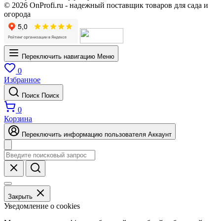
© 2026 OnProfi.ru - надежный поставщик товаров для сада и
огорода
Переключить навигацию
Меню
0
Избранное
Поиск
Поиск
0
Корзина
Переключить информацию пользователя
Аккаунт
Закрыть
Уведомление о cookies