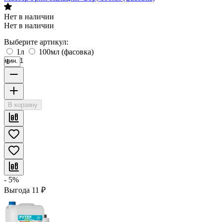
Нет в наличии
Нет в наличии
Выберите артикул:
1л
100мл (фасовка)
мин. 1
В корзину
- 5%
Выгода
11
₽