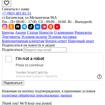
Связаться с нами
+7 (903) 401-81-51
ст.Багаевская, ул.Мельничная 96А
Пн—Пт 08:00 – 17:00, Сб - 09:00 - 16:00. Вс - Выходной.
Бренды
Акции
Статьи
Новости
О компании
Реквизиты
Документы
Условия оплаты
Условия доставки
Корпоративным клиентам
Вопрос-ответ
Народный опыт
Подписаться на новости и акции
Подписаться
Подписаться
Нажимая на кнопку подтверждения, я принимаю условия
политики обработки персональных данных
Thank you! We'll keep you posted.