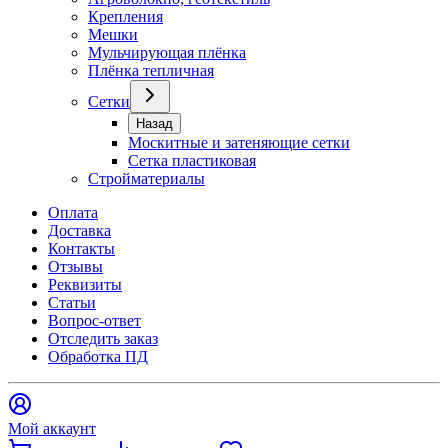
Крепления
Мешки
Мульчирующая плёнка
Плёнка тепличная
Сетки
Назад
Москитные и затеняющие сетки
Сетка пластиковая
Стройматериалы
Оплата
Доставка
Контакты
Отзывы
Реквизиты
Статьи
Вопрос-ответ
Отследить заказ
Обработка ПД
Мой аккаунт