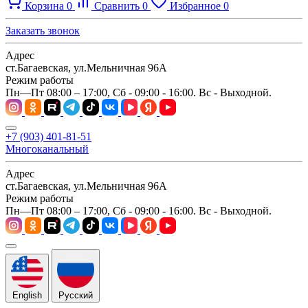
Корзина
0
Сравнить
0
Избранное
0
Заказать звонок
Адрес
ст.Багаевская, ул.Мельничная 96А
Режим работы
Пн—Пт 08:00 – 17:00, Сб - 09:00 - 16:00. Вс - Выходной.
+7 (903) 401-81-51
Многоканальный
Адрес
ст.Багаевская, ул.Мельничная 96А
Режим работы
Пн—Пт 08:00 – 17:00, Сб - 09:00 - 16:00. Вс - Выходной.
English
Русский