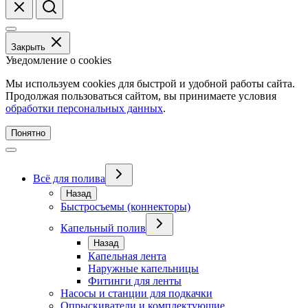
Закрыть
Уведомление о cookies
Мы используем cookies для быстрой и удобной работы сайта.
Продолжая пользоваться сайтом, вы принимаете условия
обработки персональных данных
.
Понятно
Всё для полива
Назад
Быстросъемы (коннекторы)
Капельный полив
Назад
Капельная лента
Наружные капельницы
Фитинги для ленты
Насосы и станции для подкачки
Опрыскиватели и комплектующие