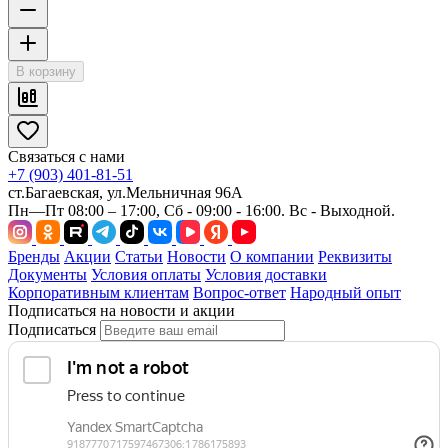
В корзину
Связаться с нами
+7 (903) 401-81-51
ст.Багаевская, ул.Мельничная 96А
Пн—Пт 08:00 – 17:00, Сб - 09:00 - 16:00. Вс - Выходной.
Бренды
Акции
Статьи
Новости
О компании
Реквизиты
Документы
Условия оплаты
Условия доставки
Корпоративным клиентам
Вопрос-ответ
Народный опыт
Подписаться на новости и акции
Подписаться