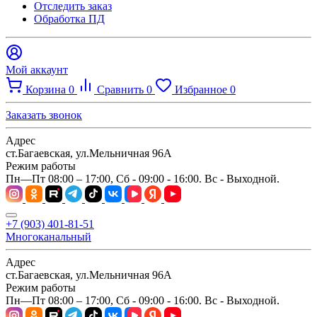
Отследить заказ
Обработка ПД
Мой аккаунт
Корзина
0
Сравнить
0
Избранное
0
Заказать звонок
Адрес
ст.Багаевская, ул.Мельничная 96А
Режим работы
Пн—Пт 08:00 – 17:00, Сб - 09:00 - 16:00. Вс - Выходной.
+7 (903) 401-81-51
Многоканальный
Адрес
ст.Багаевская, ул.Мельничная 96А
Режим работы
Пн—Пт 08:00 – 17:00, Сб - 09:00 - 16:00. Вс - Выходной.