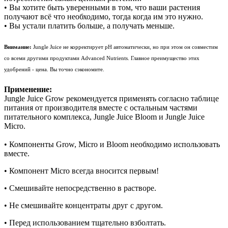
• Вы хотите быть уверенными в том, что ваши растения
получают всё что необходимо, тогда когда им это нужно.
• Вы устали платить больше, а получать меньше.
Внимание:
Jungle Juice не корректирует pH автоматически, но при этом он совместим
со всеми другими продуктами Advanced Nutrients. Главное преимущество этих
удобрений - цена. Вы точно сэкономите.
Применение:
Jungle Juice Grow рекомендуется применять согласно таблице
питания от производителя вместе с остальным частями
питательного комплекса, Jungle Juice Bloom и Jungle Juice
Micro.
• Компоненты Grow, Micro и Bloom необходимо использовать
вместе.
• Компонент Micro всегда вносится первым!
• Смешивайте непосредственно в растворе.
• Не смешивайте концентраты друг с другом.
• Перед использованием тщательно взболтать.