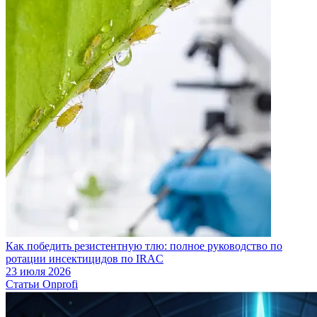
Как победить резистентную тлю: полное руководство по
ротации инсектицидов по IRAC
23 июля 2026
Статьи Onprofi