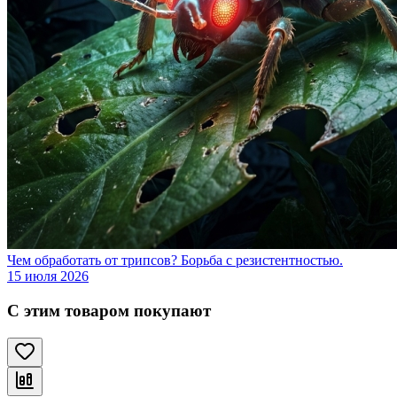
Чем обработать от трипсов? Борьба с резистентностью.
15 июля 2026
С этим товаром покупают