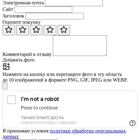
Электронная почта
Сайт
Заголовок
Оцените покупку
Комментарий к отзыву
Добавить фото
Нажмите на кнопку или перетащите фото в эту область
до 10 изображений в формате PNG, GIF, JPEG или WEBP.
Я принимаю условия
политики обработки персональных
данных