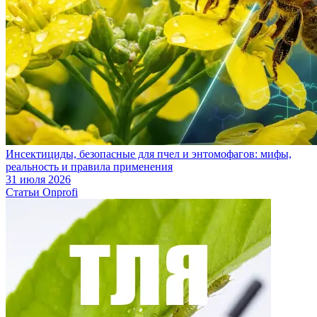
Инсектициды, безопасные для пчел и энтомофагов: мифы,
реальность и правила применения
31 июля 2026
Статьи Onprofi