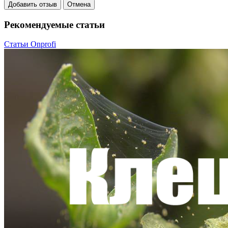
Добавить отзыв
Отмена
Рекомендуемые статьи
Статьи Onprofi