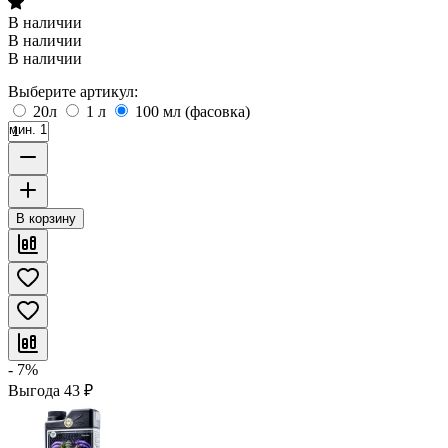
В наличии
В наличии
В наличии
Выберите артикул:
20л
1 л
100 мл (фасовка)
мин. 1
В корзину
- 7%
Выгода
43
₽