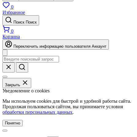
0
Избранное
Поиск
Поиск
0
Корзина
Переключить информацию пользователя
Аккаунт
Закрыть
Уведомление о cookies
Мы используем cookies для быстрой и удобной работы сайта.
Продолжая пользоваться сайтом, вы принимаете условия
обработки персональных данных
.
Понятно