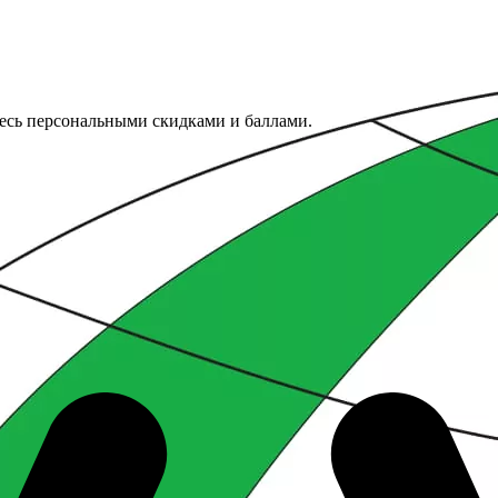
тесь персональными скидками и баллами.