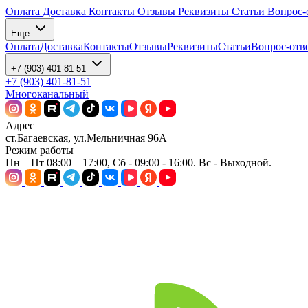
Оплата
Доставка
Контакты
Отзывы
Реквизиты
Статьи
Вопрос-
Еще
Оплата
Доставка
Контакты
Отзывы
Реквизиты
Статьи
Вопрос-отв
+7 (903) 401-81-51
+7 (903) 401-81-51
Многоканальный
Адрес
ст.Багаевская, ул.Мельничная 96А
Режим работы
Пн—Пт 08:00 – 17:00, Сб - 09:00 - 16:00. Вс - Выходной.