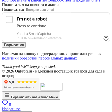
Корпоративным клиентам
Вопрос-ответ
Народный опыт
Подписаться на новости и акции
Подписаться
Подписаться
Нажимая на кнопку подтверждения, я принимаю условия
политики обработки персональных данных
Thank you! We'll keep you posted.
© 2026 OnProfi.ru - надежный поставщик товаров для сада и
огорода
Переключить навигацию
Меню
0
Избранное