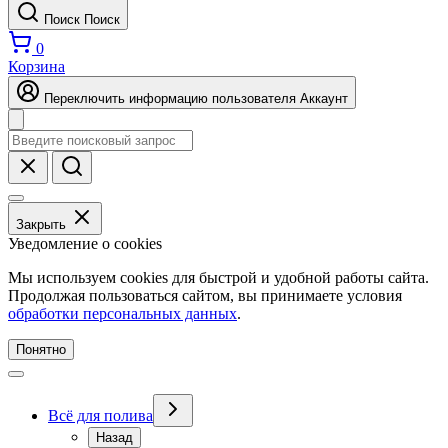
Поиск
Поиск
0
Корзина
Переключить информацию пользователя
Аккаунт
Закрыть
Уведомление о cookies
Мы используем cookies для быстрой и удобной работы сайта.
Продолжая пользоваться сайтом, вы принимаете условия
обработки персональных данных
.
Понятно
Всё для полива
Назад