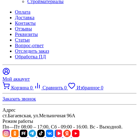
Стройматериалы
Оплата
Доставка
Контакты
Отзывы
Реквизиты
Статьи
Вопрос-ответ
Отследить заказ
Обработка ПД
Мой аккаунт
Корзина
0
Сравнить
0
Избранное
0
Заказать звонок
Адрес
ст.Багаевская, ул.Мельничная 96А
Режим работы
Пн—Пт 08:00 – 17:00, Сб - 09:00 - 16:00. Вс - Выходной.