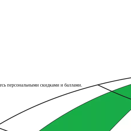
тесь персональными скидками и баллами.