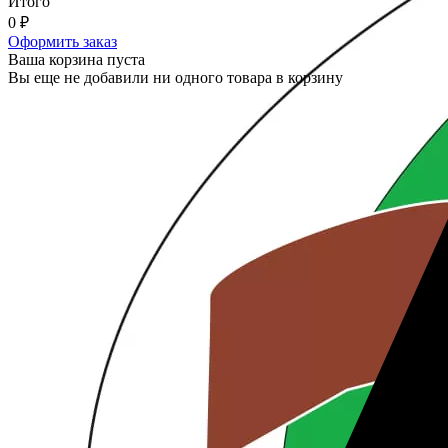
Итого
0
₽
Оформить заказ
Ваша корзина пуста
Вы еще не добавили ни одного товара в корзину