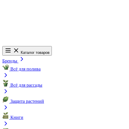
Каталог товаров
Бренды
Всё для полива
Всё для рассады
Защита растений
Книги