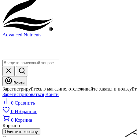
Advanced Nutrients
Войти
Зарегистрируйтесь в магазине, отслеживайте заказы и пользуй
Зарегистрироваться
Войти
0
Сравнить
0
Избранное
0
Корзина
Корзина
Очистить корзину