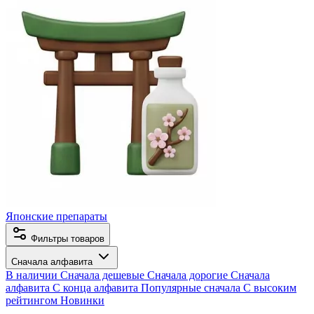
Японские препараты
Фильтры товаров
Сначала алфавита
В наличии
Сначала дешевые
Сначала дорогие
Сначала
алфавита
С конца алфавита
Популярные сначала
С высоким
рейтингом
Новинки