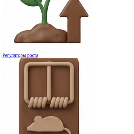
Регуляторы роста