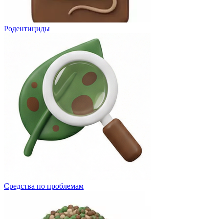
Родентициды
Средства по проблемам