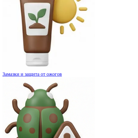
Замазки и защита от ожогов