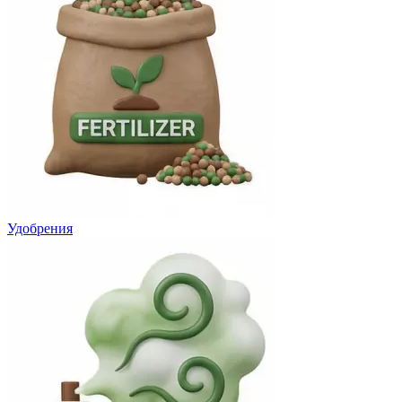
Удобрения