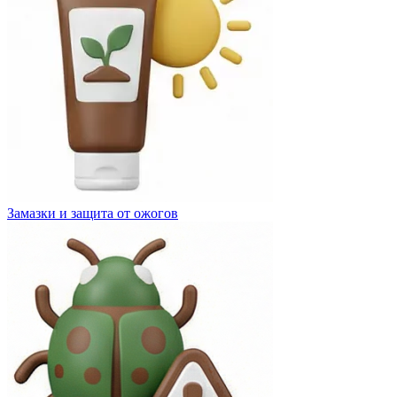
Замазки и защита от ожогов