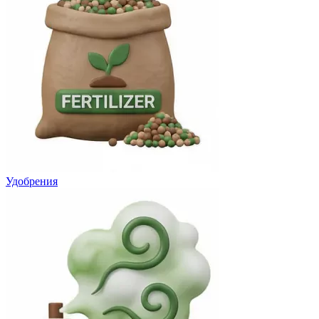
Удобрения