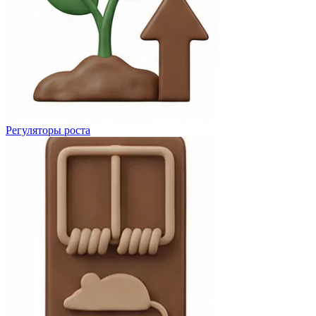
Регуляторы роста