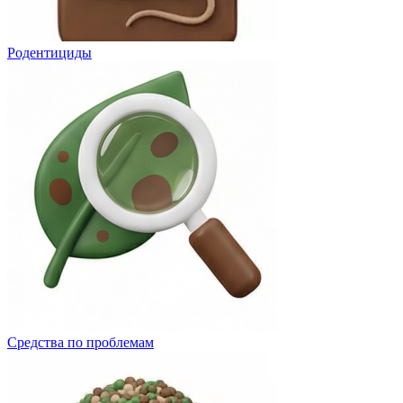
Родентициды
Средства по проблемам