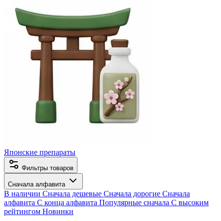
Японские препараты
Фильтры товаров
Сначала алфавита
В наличии
Сначала дешевые
Сначала дорогие
Сначала
алфавита
С конца алфавита
Популярные сначала
С высоким
рейтингом
Новинки