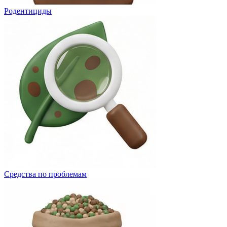
Родентициды
Средства по проблемам