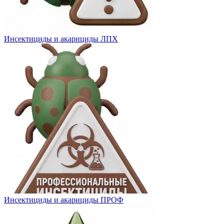
Инсектициды и акарициды ЛПХ
Инсектициды и акарициды ПРОФ