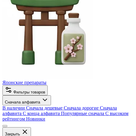
Японские препараты
Фильтры товаров
Сначала алфавита
В наличии
Сначала дешевые
Сначала дорогие
Сначала
алфавита
С конца алфавита
Популярные сначала
С высоким
рейтингом
Новинки
Закрыть