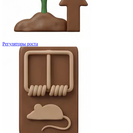
Регуляторы роста