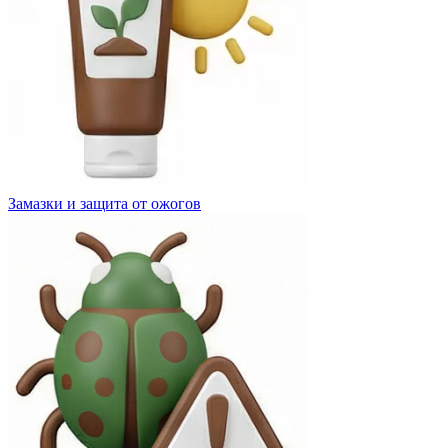
Замазки и защита от ожогов