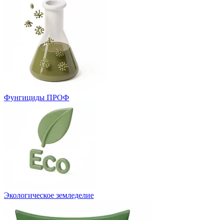
Фунгициды ПРОФ
Экологическое земледелие