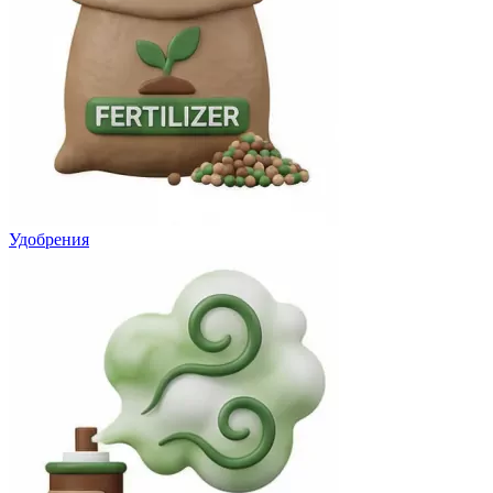
Удобрения