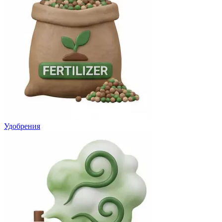
Удобрения