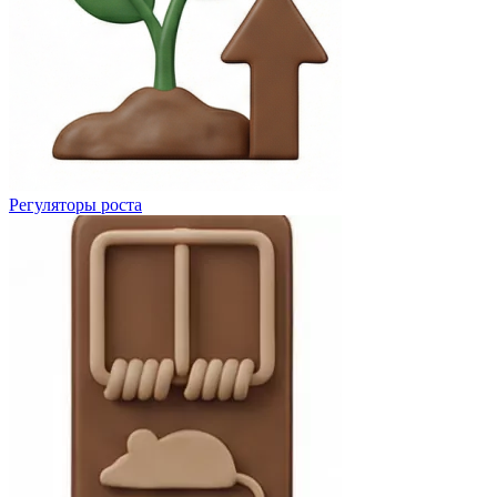
Регуляторы роста