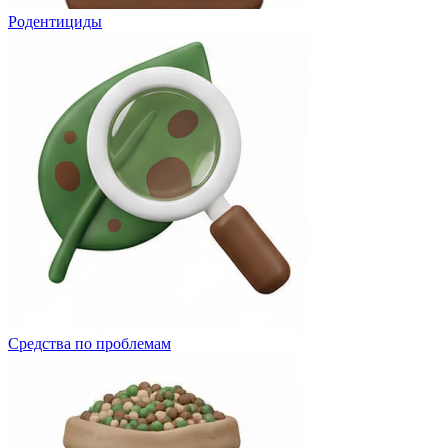
Родентициды
Средства по проблемам