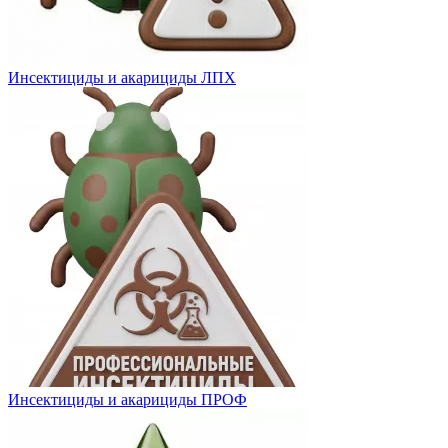
Инсектициды и акарициды ЛПХ
Инсектициды и акарициды ПРОФ