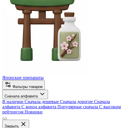
Японские препараты
Фильтры товаров
Сначала алфавита
В наличии
Сначала дешевые
Сначала дорогие
Сначала
алфавита
С конца алфавита
Популярные сначала
С высоким
рейтингом
Новинки
Закрыть