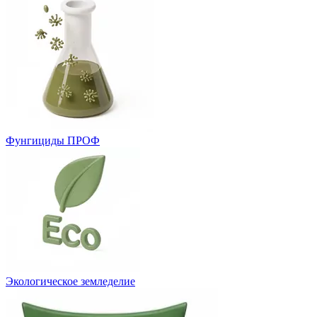
Фунгициды ПРОФ
Экологическое земледелие