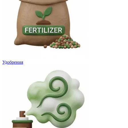
Удобрения