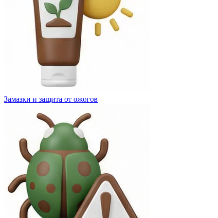
Замазки и защита от ожогов