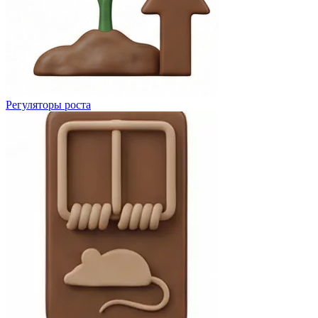
Регуляторы роста