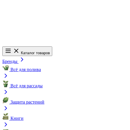
Каталог товаров
Бренды
Всё для полива
Всё для рассады
Защита растений
Книги