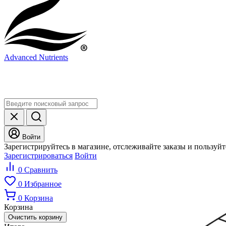
Advanced Nutrients
Войти
Зарегистрируйтесь в магазине, отслеживайте заказы и пользуй
Зарегистрироваться
Войти
0
Сравнить
0
Избранное
0
Корзина
Корзина
Очистить корзину