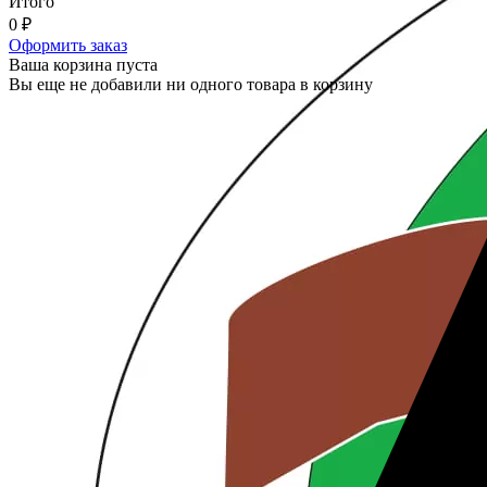
Итого
0
₽
Оформить заказ
Ваша корзина пуста
Вы еще не добавили ни одного товара в корзину