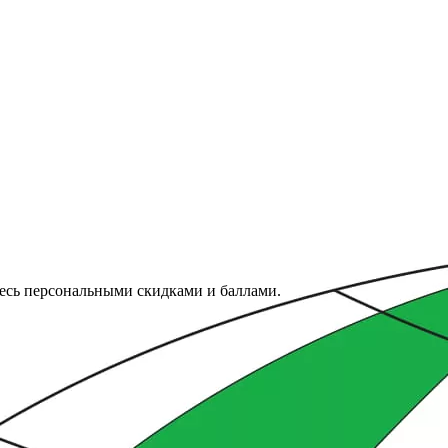
тесь персональными скидками и баллами.