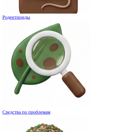
Родентициды
Средства по проблемам