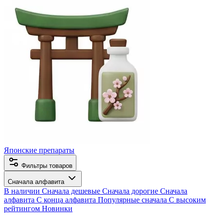
Японские препараты
Фильтры товаров
Сначала алфавита
В наличии
Сначала дешевые
Сначала дорогие
Сначала
алфавита
С конца алфавита
Популярные сначала
С высоким
рейтингом
Новинки