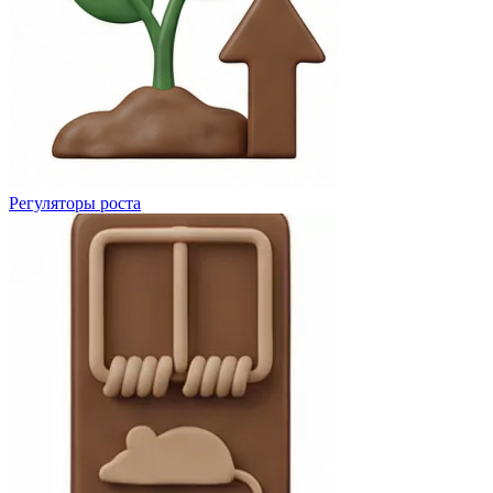
Регуляторы роста