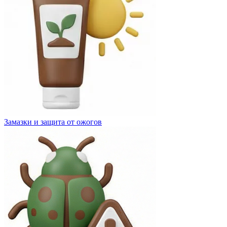
Замазки и защита от ожогов