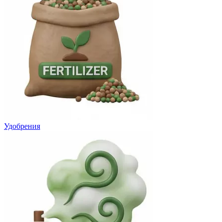
Удобрения