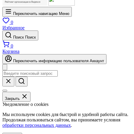
Переключить навигацию
Меню
0
Избранное
Поиск
Поиск
0
Корзина
Переключить информацию пользователя
Аккаунт
Закрыть
Уведомление о cookies
Мы используем cookies для быстрой и удобной работы сайта.
Продолжая пользоваться сайтом, вы принимаете условия
обработки персональных данных
.