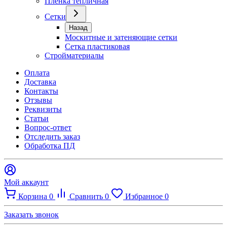
Плёнка тепличная
Сетки
Назад
Москитные и затеняющие сетки
Сетка пластиковая
Стройматериалы
Оплата
Доставка
Контакты
Отзывы
Реквизиты
Статьи
Вопрос-ответ
Отследить заказ
Обработка ПД
Мой аккаунт
Корзина
0
Сравнить
0
Избранное
0
Заказать звонок