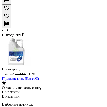
- 13%
Выгода
289
₽
По запросу
1 925
₽
2 214
₽
-13%
Прилипатель Шанс-90,
Осталось несколько штук
В наличии
В наличии
Выберите артикул: