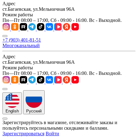
Адрес
ст.Багаевская, ул.Мельничная 96А
Режим работы
Пн—Пт 08:00 – 17:00, Сб - 09:00 - 16:00. Вс - Выходной.
+7 (903) 401-81-51
Многоканальный
Адрес
ст.Багаевская, ул.Мельничная 96А
Режим работы
Пн—Пт 08:00 – 17:00, Сб - 09:00 - 16:00. Вс - Выходной.
English
Русский
Зарегистрируйтесь в магазине, отслеживайте заказы и
пользуйтесь персональными скидками и баллами.
Зарегистрироваться
Войти