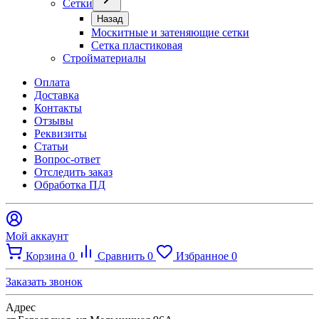
Сетки
Назад
Москитные и затеняющие сетки
Сетка пластиковая
Стройматериалы
Оплата
Доставка
Контакты
Отзывы
Реквизиты
Статьи
Вопрос-ответ
Отследить заказ
Обработка ПД
Мой аккаунт
Корзина
0
Сравнить
0
Избранное
0
Заказать звонок
Адрес