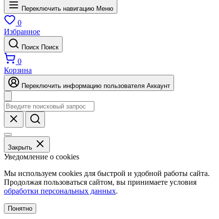
Переключить навигацию
Меню
0
Избранное
Поиск
Поиск
0
Корзина
Переключить информацию пользователя
Аккаунт
Закрыть
Уведомление о cookies
Мы используем cookies для быстрой и удобной работы сайта.
Продолжая пользоваться сайтом, вы принимаете условия
обработки персональных данных
.
Понятно