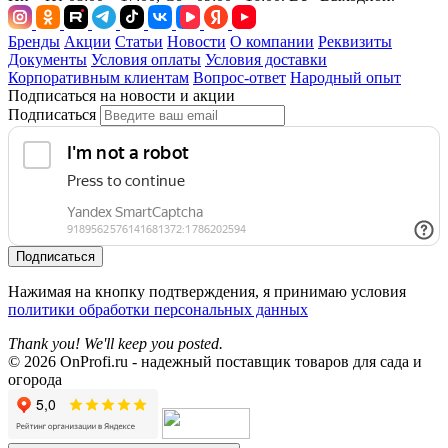
Бренды
Акции
Статьи
Новости
О компании
Реквизиты
Документы
Условия оплаты
Условия доставки
Корпоративным клиентам
Вопрос-ответ
Народный опыт
Подписаться на новости и акции
Подписаться
Подписаться
Нажимая на кнопку подтверждения, я принимаю условия
политики обработки персональных данных
Thank you! We'll keep you posted.
© 2026 OnProfi.ru - надежный поставщик товаров для сада и
огорода