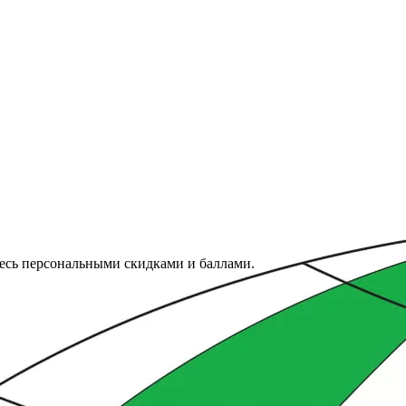
тесь персональными скидками и баллами.