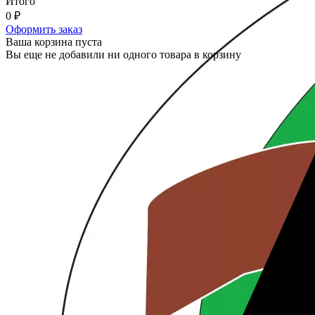
Итого
0
₽
Оформить заказ
Ваша корзина пуста
Вы еще не добавили ни одного товара в корзину