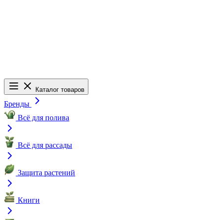
Каталог товаров
Бренды
Всё для полива
Всё для рассады
Защита растений
Книги