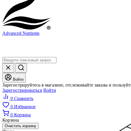
Advanced Nutrients
Войти
Зарегистрируйтесь в магазине, отслеживайте заказы и пользуй
Зарегистрироваться
Войти
0
Сравнить
0
Избранное
0
Корзина
Корзина
Очистить корзину