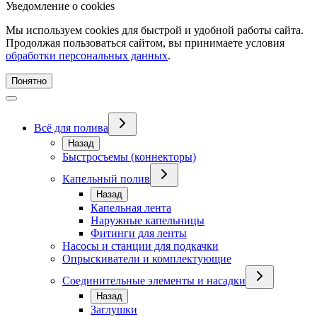
Уведомление о cookies
Мы используем cookies для быстрой и удобной работы сайта.
Продолжая пользоваться сайтом, вы принимаете условия
обработки персональных данных
.
Понятно
Всё для полива
Назад
Быстросъемы (коннекторы)
Капельный полив
Назад
Капельная лента
Наружные капельницы
Фитинги для ленты
Насосы и станции для подкачки
Опрыскиватели и комплектующие
Соединительные элементы и насадки
Назад
Заглушки