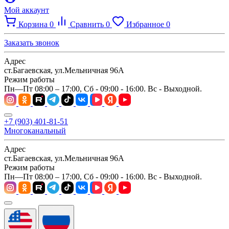
Мой аккаунт
Корзина
0
Сравнить
0
Избранное
0
Заказать звонок
Адрес
ст.Багаевская, ул.Мельничная 96А
Режим работы
Пн—Пт 08:00 – 17:00, Сб - 09:00 - 16:00. Вс - Выходной.
+7 (903) 401-81-51
Многоканальный
Адрес
ст.Багаевская, ул.Мельничная 96А
Режим работы
Пн—Пт 08:00 – 17:00, Сб - 09:00 - 16:00. Вс - Выходной.