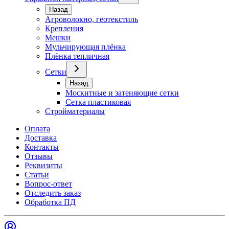
Назад
Агроволокно, геотекстиль
Крепления
Мешки
Мульчирующая плёнка
Плёнка тепличная
Сетки
Назад
Москитные и затеняющие сетки
Сетка пластиковая
Стройматериалы
Оплата
Доставка
Контакты
Отзывы
Реквизиты
Статьи
Вопрос-ответ
Отследить заказ
Обработка ПД