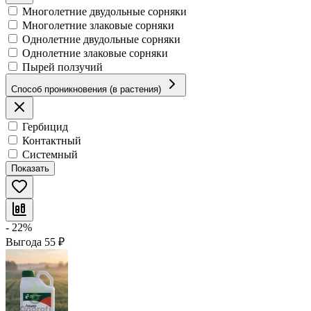
Многолетние двудольные сорняки
Многолетние злаковые сорняки
Однолетние двудольные сорняки
Однолетние злаковые сорняки
Пырей ползучий
Способ проникновения (в растения)
Гербицид
Контактный
Системный
Показать
- 22%
Выгода
55
₽