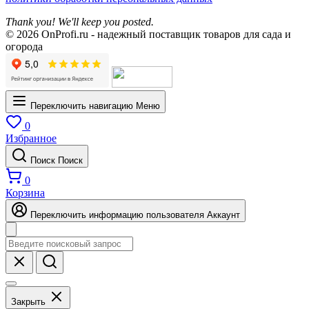
Thank you! We'll keep you posted.
© 2026 OnProfi.ru - надежный поставщик товаров для сада и
огорода
Переключить навигацию
Меню
0
Избранное
Поиск
Поиск
0
Корзина
Переключить информацию пользователя
Аккаунт
Закрыть