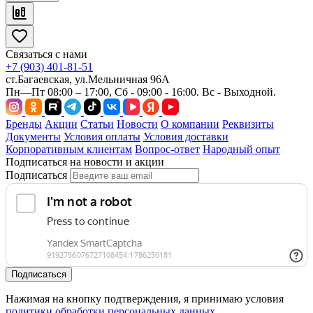
Связаться с нами
+7 (903) 401-81-51
ст.Багаевская, ул.Мельничная 96А
Пн—Пт 08:00 – 17:00, Сб - 09:00 - 16:00. Вс - Выходной.
Бренды
Акции
Статьи
Новости
О компании
Реквизиты
Документы
Условия оплаты
Условия доставки
Корпоративным клиентам
Вопрос-ответ
Народный опыт
Подписаться на новости и акции
Подписаться
Подписаться
Нажимая на кнопку подтверждения, я принимаю условия
политики обработки персональных данных