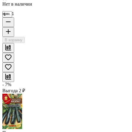
Нет в наличии
мин. 1
В корзину
- 7%
Выгода
2
₽