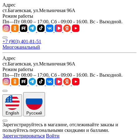
Адрес
ст.Багаевская, ул.Мельничная 96А
Режим работы
Пн—Пт 08:00 – 17:00, Сб - 09:00 - 16:00. Вс - Выходной.
+7 (903) 401-81-51
Многоканальный
Адрес
ст.Багаевская, ул.Мельничная 96А
Режим работы
Пн—Пт 08:00 – 17:00, Сб - 09:00 - 16:00. Вс - Выходной.
English
Русский
Зарегистрируйтесь в магазине, отслеживайте заказы и
пользуйтесь персональными скидками и баллами.
Зарегистрироваться
Войти