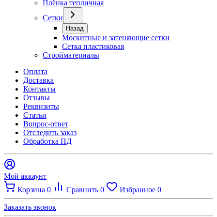
Плёнка тепличная
Сетки
Назад
Москитные и затеняющие сетки
Сетка пластиковая
Стройматериалы
Оплата
Доставка
Контакты
Отзывы
Реквизиты
Статьи
Вопрос-ответ
Отследить заказ
Обработка ПД
Мой аккаунт
Корзина
0
Сравнить
0
Избранное
0
Заказать звонок