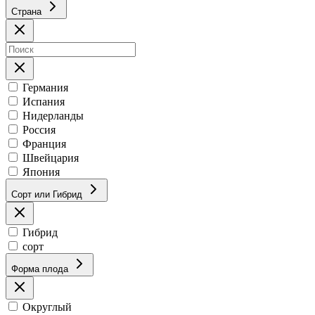
Страна
Германия
Испания
Нидерланды
Россия
Франция
Швейцария
Япония
Сорт или Гибрид
Гибрид
сорт
Форма плода
Округлый