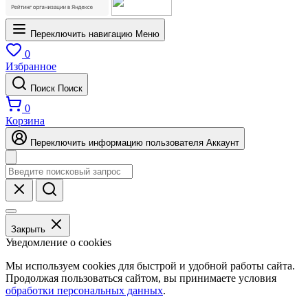
Переключить навигацию
Меню
0
Избранное
Поиск
Поиск
0
Корзина
Переключить информацию пользователя
Аккаунт
Закрыть
Уведомление о cookies
Мы используем cookies для быстрой и удобной работы сайта.
Продолжая пользоваться сайтом, вы принимаете условия
обработки персональных данных
.