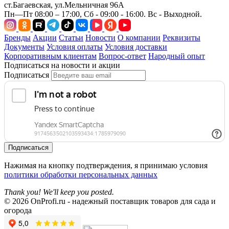
ст.Багаевская, ул.Мельничная 96А
Пн—Пт 08:00 – 17:00, Сб - 09:00 - 16:00. Вс - Выходной.
Бренды
Акции
Статьи
Новости
О компании
Реквизиты
Документы
Условия оплаты
Условия доставки
Корпоративным клиентам
Вопрос-ответ
Народный опыт
Подписаться на новости и акции
Подписаться
Подписаться
Нажимая на кнопку подтверждения, я принимаю условия
политики обработки персональных данных
Thank you! We'll keep you posted.
© 2026 OnProfi.ru - надежный поставщик товаров для сада и
огорода