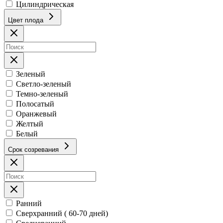
Цилиндрическая
Цвет плода
Зеленый
Светло-зеленый
Темно-зеленый
Полосатый
Оранжевый
Желтый
Белый
Срок созревания
Ранний
Сверхранний ( 60-70 дней)