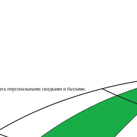
тесь персональными скидками и баллами.