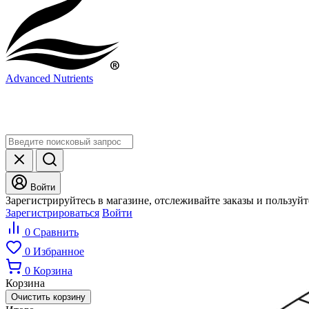
Advanced Nutrients
Войти
Зарегистрируйтесь в магазине, отслеживайте заказы и пользуй
Зарегистрироваться
Войти
0
Сравнить
0
Избранное
0
Корзина
Корзина
Очистить корзину