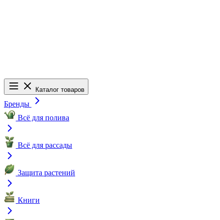
Каталог товаров
Бренды
Всё для полива
Всё для рассады
Защита растений
Книги