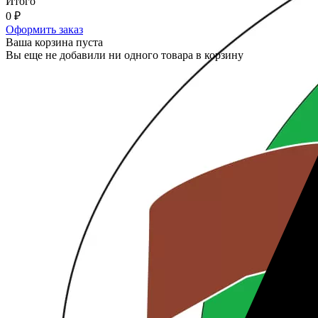
Итого
0
₽
Оформить заказ
Ваша корзина пуста
Вы еще не добавили ни одного товара в корзину