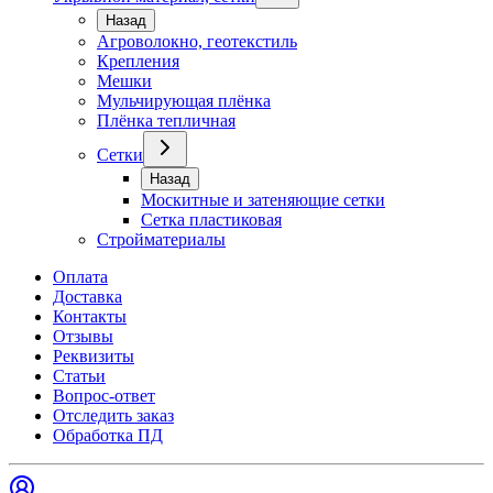
Назад
Агроволокно, геотекстиль
Крепления
Мешки
Мульчирующая плёнка
Плёнка тепличная
Сетки
Назад
Москитные и затеняющие сетки
Сетка пластиковая
Стройматериалы
Оплата
Доставка
Контакты
Отзывы
Реквизиты
Статьи
Вопрос-ответ
Отследить заказ
Обработка ПД