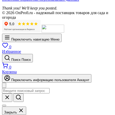
Thank you! We'll keep you posted.
© 2026 OnProfi.ru - надежный поставщик товаров для сада и
огорода
Переключить навигацию
Меню
0
Избранное
Поиск
Поиск
0
Корзина
Переключить информацию пользователя
Аккаунт
Закрыть