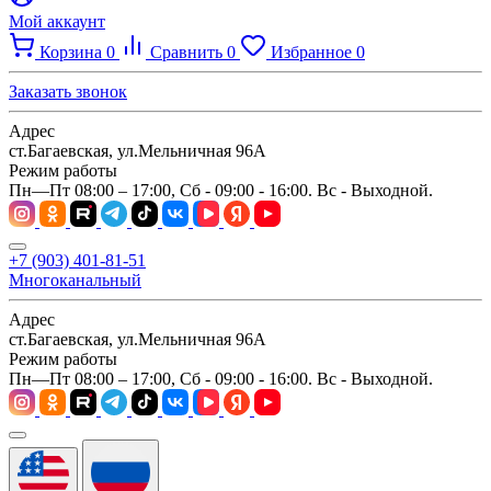
Мой аккаунт
Корзина
0
Сравнить
0
Избранное
0
Заказать звонок
Адрес
ст.Багаевская, ул.Мельничная 96А
Режим работы
Пн—Пт 08:00 – 17:00, Сб - 09:00 - 16:00. Вс - Выходной.
+7 (903) 401-81-51
Многоканальный
Адрес
ст.Багаевская, ул.Мельничная 96А
Режим работы
Пн—Пт 08:00 – 17:00, Сб - 09:00 - 16:00. Вс - Выходной.