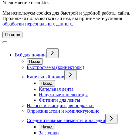
Уведомление о cookies
Мы используем cookies для быстрой и удобной работы сайта.
Продолжая пользоваться сайтом, вы принимаете условия
обработки персональных данных
.
Понятно
Всё для полива
Назад
Быстросъемы (коннекторы)
Капельный полив
Назад
Капельная лента
Наружные капельницы
Фитинги для ленты
Насосы и станции для подкачки
Опрыскиватели и комплектующие
Соединительные элементы и насадки
Назад
Заглушки