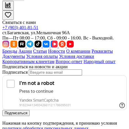
Связаться с нами
+7 (903) 401-81-51
ст.Багаевская, ул.Мельничная 96А
Пн—Пт 08:00 – 17:00, Сб - 09:00 - 16:00. Вс - Выходной.
Бренды
Акции
Статьи
Новости
О компании
Реквизиты
Документы
Условия оплаты
Условия доставки
Корпоративным клиентам
Вопрос-ответ
Народный опыт
Подписаться на новости и акции
Подписаться
Подписаться
Нажимая на кнопку подтверждения, я принимаю условия
политики обработки персональных данных