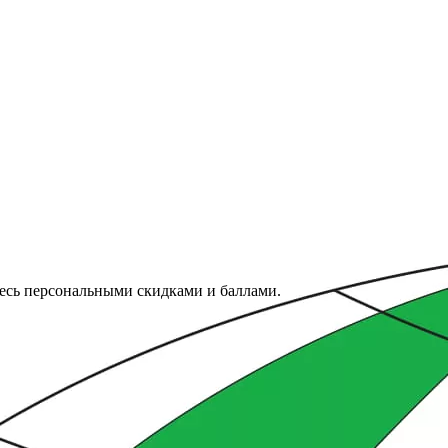
тесь персональными скидками и баллами.