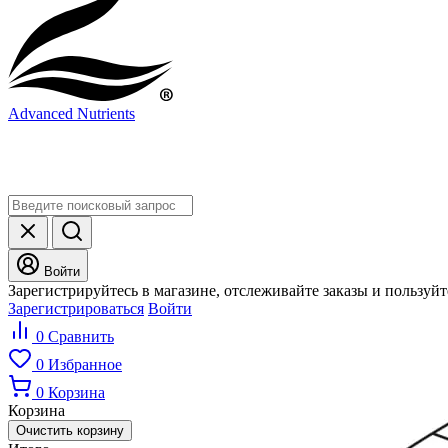
Advanced Nutrients
Войти
Зарегистрируйтесь в магазине, отслеживайте заказы и пользуй
Зарегистрироваться
Войти
0
Сравнить
0
Избранное
0
Корзина
Корзина
Очистить корзину