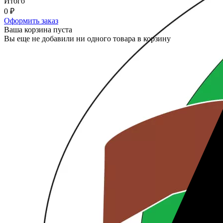
Итого
0
₽
Оформить заказ
Ваша корзина пуста
Вы еще не добавили ни одного товара в корзину