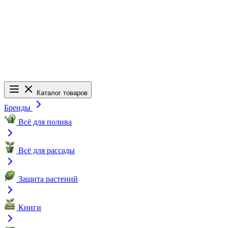
Каталог товаров
Бренды
Всё для полива
Всё для рассады
Защита растений
Книги