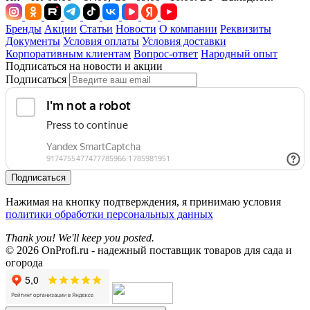
Бренды
Акции
Статьи
Новости
О компании
Реквизиты
Документы
Условия оплаты
Условия доставки
Корпоративным клиентам
Вопрос-ответ
Народный опыт
Подписаться на новости и акции
Подписаться
Подписаться
Нажимая на кнопку подтверждения, я принимаю условия
политики обработки персональных данных
Thank you! We'll keep you posted.
© 2026 OnProfi.ru - надежный поставщик товаров для сада и
огорода