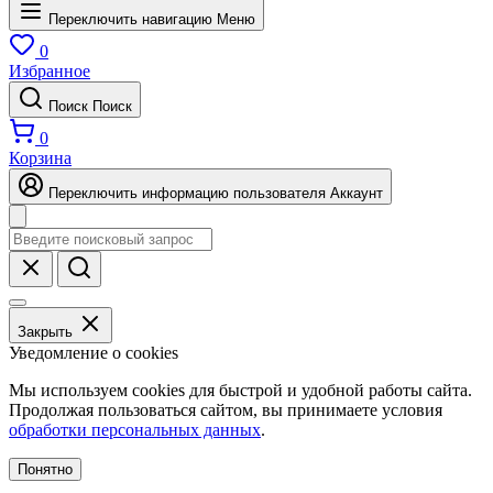
Переключить навигацию
Меню
0
Избранное
Поиск
Поиск
0
Корзина
Переключить информацию пользователя
Аккаунт
Закрыть
Уведомление о cookies
Мы используем cookies для быстрой и удобной работы сайта.
Продолжая пользоваться сайтом, вы принимаете условия
обработки персональных данных
.
Понятно