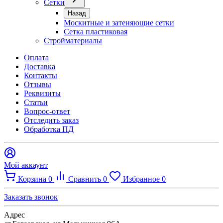
Сетки
Назад
Москитные и затеняющие сетки
Сетка пластиковая
Стройматериалы
Оплата
Доставка
Контакты
Отзывы
Реквизиты
Статьи
Вопрос-ответ
Отследить заказ
Обработка ПД
Мой аккаунт
Корзина
0
Сравнить
0
Избранное
0
Заказать звонок
Адрес