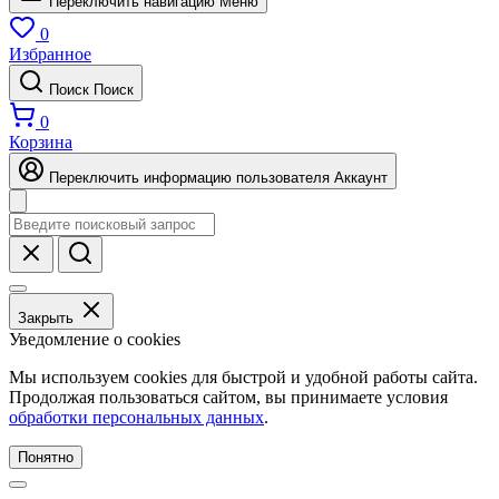
Переключить навигацию
Меню
0
Избранное
Поиск
Поиск
0
Корзина
Переключить информацию пользователя
Аккаунт
Закрыть
Уведомление о cookies
Мы используем cookies для быстрой и удобной работы сайта.
Продолжая пользоваться сайтом, вы принимаете условия
обработки персональных данных
.
Понятно