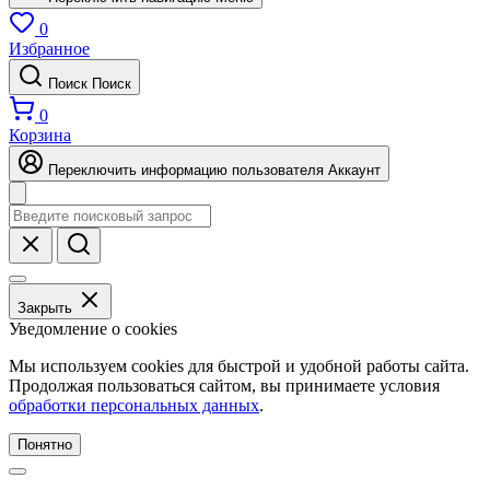
0
Избранное
Поиск
Поиск
0
Корзина
Переключить информацию пользователя
Аккаунт
Закрыть
Уведомление о cookies
Мы используем cookies для быстрой и удобной работы сайта.
Продолжая пользоваться сайтом, вы принимаете условия
обработки персональных данных
.
Понятно