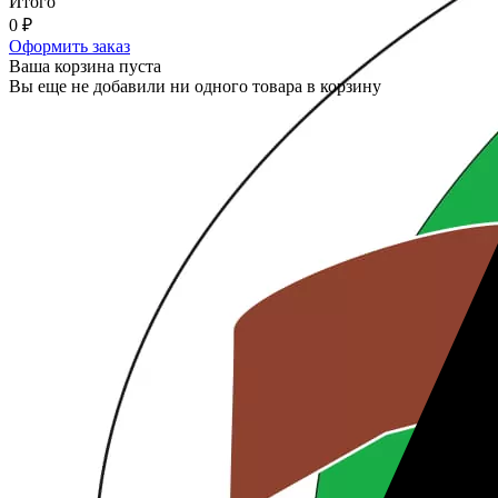
Итого
0
₽
Оформить заказ
Ваша корзина пуста
Вы еще не добавили ни одного товара в корзину