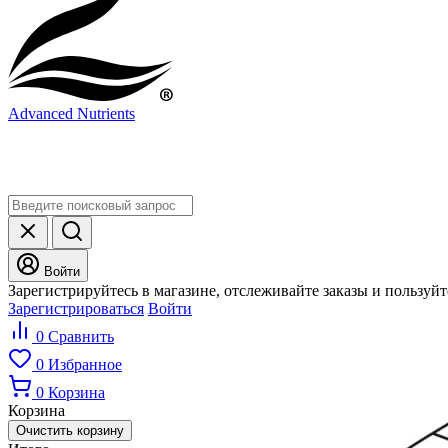
Advanced Nutrients
Войти
Зарегистрируйтесь в магазине, отслеживайте заказы и пользуй
Зарегистрироваться
Войти
0
Сравнить
0
Избранное
0
Корзина
Корзина
Очистить корзину