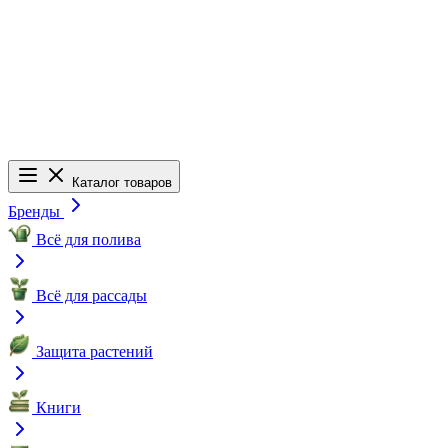
Каталог товаров
Бренды
Всё для полива
Всё для рассады
Защита растений
Книги