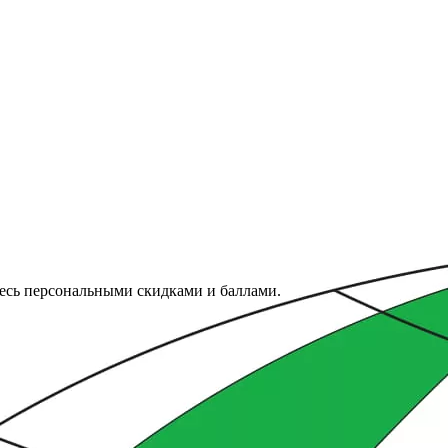
тесь персональными скидками и баллами.