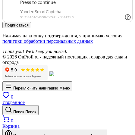
Подписаться
Нажимая на кнопку подтверждения, я принимаю условия
политики обработки персональных данных
Thank you! We'll keep you posted.
© 2026 OnProfi.ru - надежный поставщик товаров для сада и
огорода
Переключить навигацию
Меню
0
Избранное
Поиск
Поиск
0
Корзина