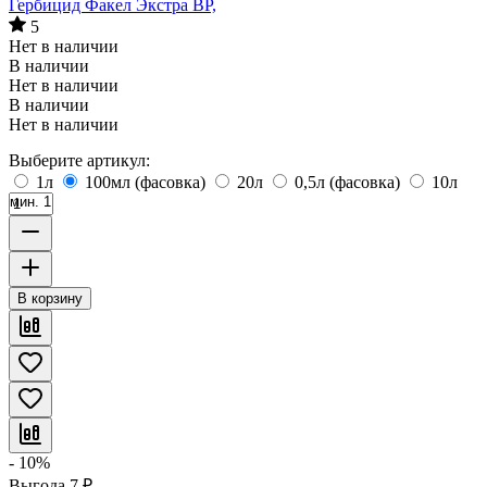
Гербицид Факел Экстра ВР,
5
Нет в наличии
В наличии
Нет в наличии
В наличии
Нет в наличии
Выберите артикул:
1л
100мл (фасовка)
20л
0,5л (фасовка)
10л
мин. 1
В корзину
- 10%
Выгода
7
₽