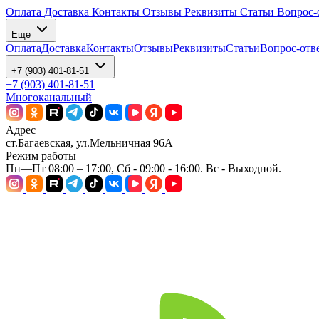
Оплата
Доставка
Контакты
Отзывы
Реквизиты
Статьи
Вопрос-
Еще
Оплата
Доставка
Контакты
Отзывы
Реквизиты
Статьи
Вопрос-отв
+7 (903) 401-81-51
+7 (903) 401-81-51
Многоканальный
Адрес
ст.Багаевская, ул.Мельничная 96А
Режим работы
Пн—Пт 08:00 – 17:00, Сб - 09:00 - 16:00. Вс - Выходной.