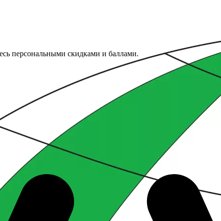
тесь персональными скидками и баллами.