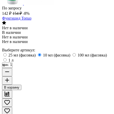
По запросу
142
₽
154
₽
-8%
Фунгицид Топаз
Нет в наличии
В наличии
Нет в наличии
Нет в наличии
Выберите артикул:
25 мл (фасовка)
10 мл (фасовка)
100 мл (фасовка)
1 л
мин. 1
В корзину