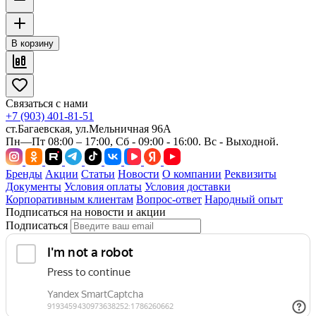
В корзину
Связаться с нами
+7 (903) 401-81-51
ст.Багаевская, ул.Мельничная 96А
Пн—Пт 08:00 – 17:00, Сб - 09:00 - 16:00. Вс - Выходной.
Бренды
Акции
Статьи
Новости
О компании
Реквизиты
Документы
Условия оплаты
Условия доставки
Корпоративным клиентам
Вопрос-ответ
Народный опыт
Подписаться на новости и акции
Подписаться