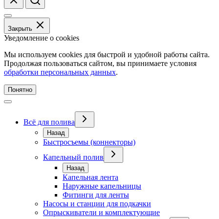
Закрыть
Уведомление о cookies
Мы используем cookies для быстрой и удобной работы сайта.
Продолжая пользоваться сайтом, вы принимаете условия
обработки персональных данных
.
Понятно
Всё для полива
Назад
Быстросъемы (коннекторы)
Капельный полив
Назад
Капельная лента
Наружные капельницы
Фитинги для ленты
Насосы и станции для подкачки
Опрыскиватели и комплектующие