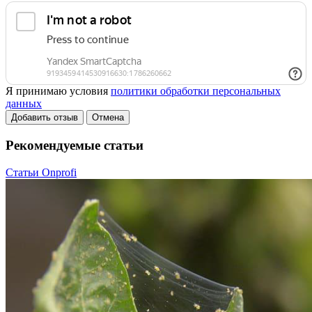
Я принимаю условия
политики обработки персональных
данных
Добавить отзыв
Отмена
Рекомендуемые статьи
Статьи Onprofi