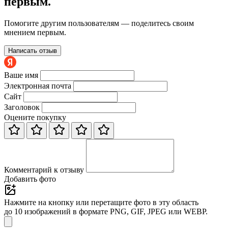
первым.
Помогите другим пользователям — поделитесь своим
мнением первым.
Написать отзыв
Ваше имя
Электронная почта
Сайт
Заголовок
Оцените покупку
Комментарий к отзыву
Добавить фото
Нажмите на кнопку или перетащите фото в эту область
до 10 изображений в формате PNG, GIF, JPEG или WEBP.