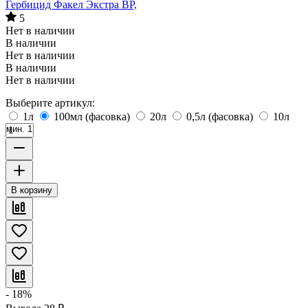
Гербицид Факел Экстра ВР,
5
Нет в наличии
В наличии
Нет в наличии
В наличии
Нет в наличии
Выберите артикул:
1л
100мл (фасовка)
20л
0,5л (фасовка)
10л
мин. 1
В корзину
- 18%