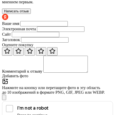
мнением первым.
Написать отзыв
Ваше имя
Электронная почта
Сайт
Заголовок
Оцените покупку
Комментарий к отзыву
Добавить фото
Нажмите на кнопку или перетащите фото в эту область
до 10 изображений в формате PNG, GIF, JPEG или WEBP.