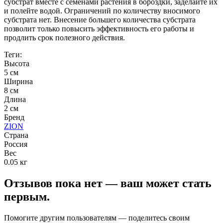
субстрат вместе с семенами растения в бороздки, заделайте их
и полейте водой. Ограничений по количеству вносимого
субстрата нет. Внесение большего количества субстрата
позволит только повысить эффективность его работы и
продлить срок полезного действия.
Теги:
Высота
5 см
Ширина
8 см
Длина
2 см
Бренд
ZION
Страна
Россия
Вес
0.05 кг
Отзывов пока нет — ваш может стать
первым.
Помогите другим пользователям — поделитесь своим