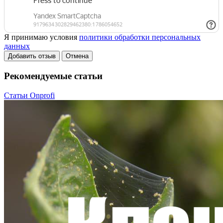
Я принимаю условия
политики обработки персональных
данных
Добавить отзыв
Отмена
Рекомендуемые статьи
Статьи Onprofi