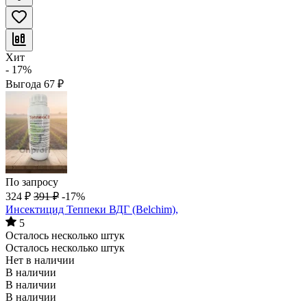
Хит
- 17%
Выгода
67
₽
По запросу
324
₽
391
₽
-17%
Инсектицид Теппеки ВДГ (Belchim),
5
Осталось несколько штук
Осталось несколько штук
Нет в наличии
В наличии
В наличии
В наличии