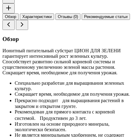
Обзор
Характеристики
Отзывы (0)
Рекомендуемые статьи
Обзор
Ионитный питательный субстрат ЦИОН ДЛЯ ЗЕЛЕНИ
гарантирует интенсивный рост зеленных культур.
Способствует развитию сильной корневой системы и
существенному увеличению зеленой массы растения.
Сокращает время, необходимое для получения урожая.
Специально разработан для выращивания зеленных
культур.
Сокращает время, необходимое для получения урожая.
Прекрасно подходит для выращивания растений в
закрытом и открытом грунте.
Рекомендован для прямого контакта с корневой
системой. Продуктивен до 3 лет.
Изготовлен на основе природного минерала,
экологически безопасен.
Не является минеральным удобрением, не содержит