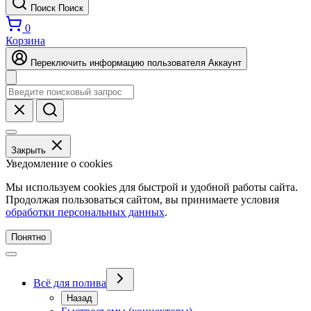
Поиск
Поиск
0
Корзина
Переключить информацию пользователя
Аккаунт
Закрыть
Уведомление о cookies
Мы используем cookies для быстрой и удобной работы сайта.
Продолжая пользоваться сайтом, вы принимаете условия
обработки персональных данных
.
Понятно
Всё для полива
Назад