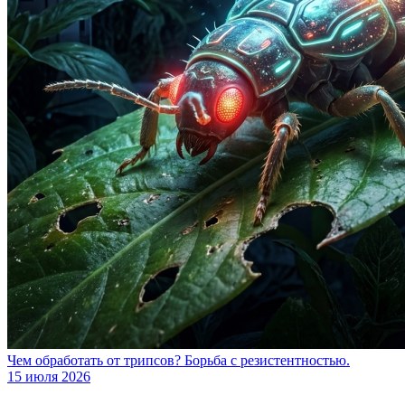
Чем обработать от трипсов? Борьба с резистентностью.
15 июля 2026