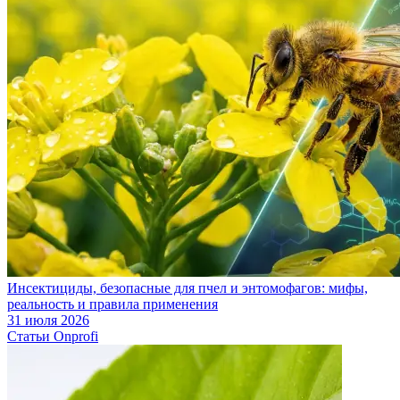
Инсектициды, безопасные для пчел и энтомофагов: мифы,
реальность и правила применения
31 июля 2026
Статьи Onprofi