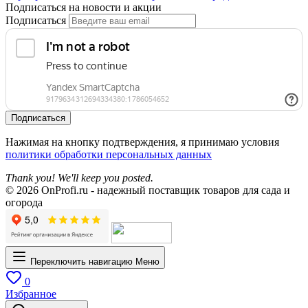
Подписаться на новости и акции
Подписаться
Подписаться
Нажимая на кнопку подтверждения, я принимаю условия
политики обработки персональных данных
Thank you! We'll keep you posted.
© 2026 OnProfi.ru - надежный поставщик товаров для сада и
огорода
Переключить навигацию
Меню
0
Избранное