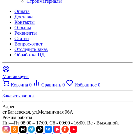
Стройматериалы
Оплата
Доставка
Контакты
Отзывы
Реквизиты
Статьи
Вопрос-ответ
Отследить заказ
Обработка ПД
Мой аккаунт
Корзина
0
Сравнить
0
Избранное
0
Заказать звонок
Адрес
ст.Багаевская, ул.Мельничная 96А
Режим работы
Пн—Пт 08:00 – 17:00, Сб - 09:00 - 16:00. Вс - Выходной.