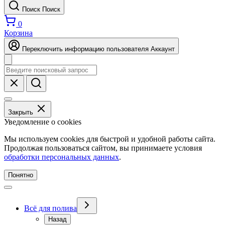
Поиск
Поиск
0
Корзина
Переключить информацию пользователя
Аккаунт
Закрыть
Уведомление о cookies
Мы используем cookies для быстрой и удобной работы сайта.
Продолжая пользоваться сайтом, вы принимаете условия
обработки персональных данных
.
Понятно
Всё для полива
Назад