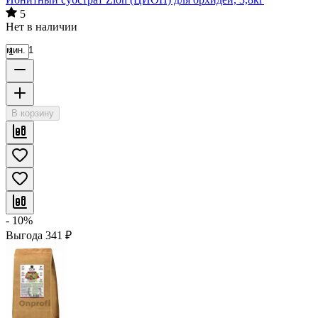
5
Нет в наличии
мин. 1
В корзину
- 10%
Выгода
341
₽