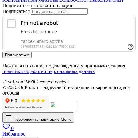
Подписаться на новости и акции
Подписаться
Подписаться
Нажимая на кнопку подтверждения, я принимаю условия
политики обработки персональных данных
Thank you! We'll keep you posted.
© 2026 OnProfi.ru - надежный поставщик товаров для сада и
огорода
Переключить навигацию
Меню
0
Избранное