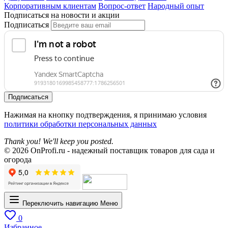
Корпоративным клиентам
Вопрос-ответ
Народный опыт
Подписаться на новости и акции
Подписаться
Подписаться
Нажимая на кнопку подтверждения, я принимаю условия
политики обработки персональных данных
Thank you! We'll keep you posted.
© 2026 OnProfi.ru - надежный поставщик товаров для сада и
огорода
Переключить навигацию
Меню
0
Избранное