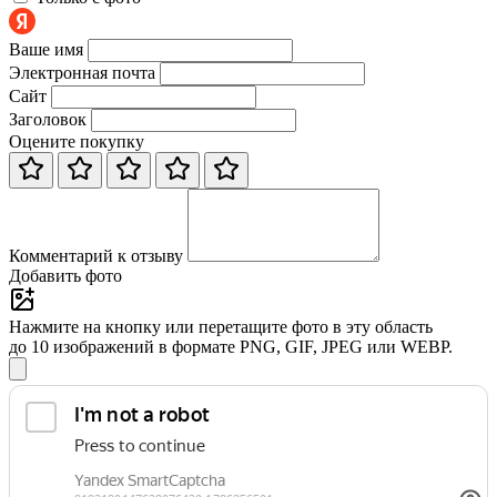
Ваше имя
Электронная почта
Сайт
Заголовок
Оцените покупку
Комментарий к отзыву
Добавить фото
Нажмите на кнопку или перетащите фото в эту область
до 10 изображений в формате PNG, GIF, JPEG или WEBP.