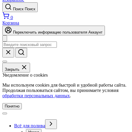
Поиск
Поиск
0
Корзина
Переключить информацию пользователя
Аккаунт
Закрыть
Уведомление о cookies
Мы используем cookies для быстрой и удобной работы сайта.
Продолжая пользоваться сайтом, вы принимаете условия
обработки персональных данных
.
Понятно
Всё для полива