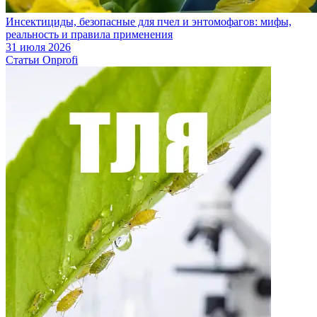
Инсектициды, безопасные для пчел и энтомофагов: мифы,
реальность и правила применения
31 июля 2026
Статьи Onprofi