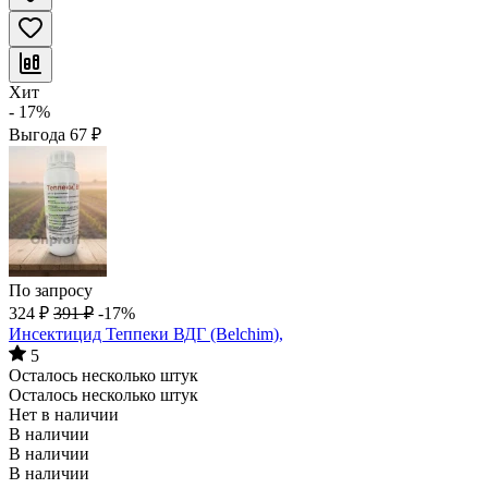
Хит
- 17%
Выгода
67
₽
По запросу
324
₽
391
₽
-17%
Инсектицид Теппеки ВДГ (Belchim),
5
Осталось несколько штук
Осталось несколько штук
Нет в наличии
В наличии
В наличии
В наличии