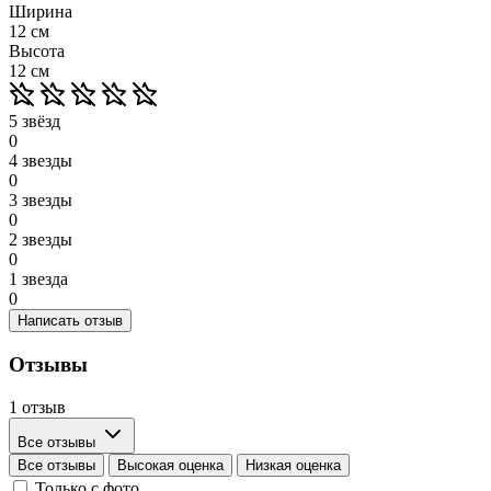
Ширина
12 см
Высота
12 см
5 звёзд
0
4 звезды
0
3 звезды
0
2 звезды
0
1 звезда
0
Написать отзыв
Отзывы
1 отзыв
Все отзывы
Все отзывы
Высокая оценка
Низкая оценка
Только с фото