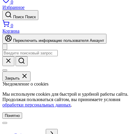
0
Избранное
Поиск
Поиск
0
Корзина
Переключить информацию пользователя
Аккаунт
Закрыть
Уведомление о cookies
Мы используем cookies для быстрой и удобной работы сайта.
Продолжая пользоваться сайтом, вы принимаете условия
обработки персональных данных
.
Понятно