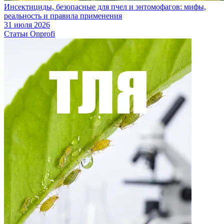
Инсектициды, безопасные для пчел и энтомофагов: мифы,
реальность и правила применения
31 июля 2026
Статьи Onprofi