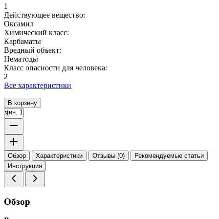
1
Действующее вещество:
Оксамил
Химический класс:
Карбаматы
Вредный объект:
Нематоды
Класс опасности для человека:
2
Все характеристики
В корзину
мин. 1
Обзор
Характеристики
Отзывы (0)
Рекомендуемые статьи
Инструкция
Обзор