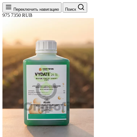
Переключить навигацию
Поиск
975
7350
RUB