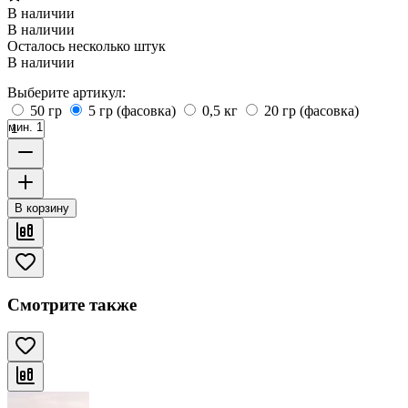
В наличии
В наличии
Осталось несколько штук
В наличии
Выберите артикул:
50 гр
5 гр (фасовка)
0,5 кг
20 гр (фасовка)
мин. 1
В корзину
Смотрите также