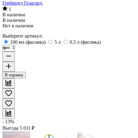
Гербицид Гезагард,
1
В наличии
В наличии
Нет в наличии
Выберите артикул:
100 мл (фасовка)
5 л
0,5 л (фасовка)
мин. 1
В корзину
- 13%
Выгода
5 011
₽