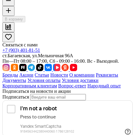
В корзину
Связаться с нами
+7 (903) 401-81-51
ст.Багаевская, ул.Мельничная 96А
Пн—Пт 08:00 – 17:00, Сб - 09:00 - 16:00. Вс - Выходной.
Бренды
Акции
Статьи
Новости
О компании
Реквизиты
Документы
Условия оплаты
Условия доставки
Корпоративным клиентам
Вопрос-ответ
Народный опыт
Подписаться на новости и акции
Подписаться