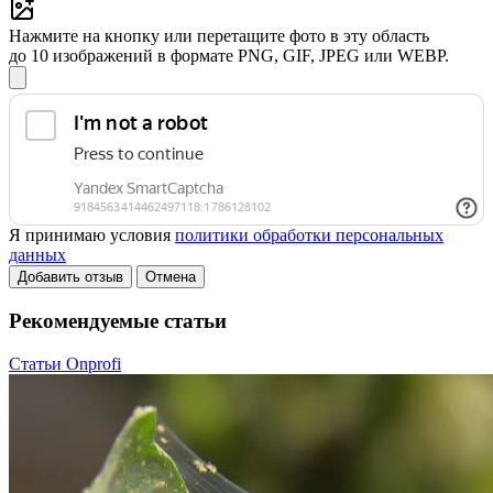
Нажмите на кнопку или перетащите фото в эту область
до 10 изображений в формате PNG, GIF, JPEG или WEBP.
Я принимаю условия
политики обработки персональных
данных
Добавить отзыв
Отмена
Рекомендуемые статьи
Статьи Onprofi