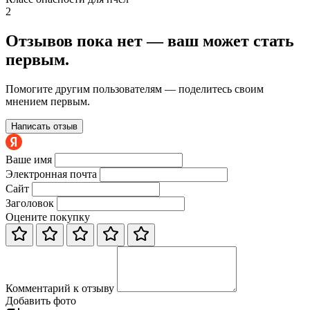
2
Отзывов пока нет — ваш может стать
первым.
Помогите другим пользователям — поделитесь своим
мнением первым.
Написать отзыв
Ваше имя
Электронная почта
Сайт
Заголовок
Оцените покупку
Комментарий к отзыву
Добавить фото