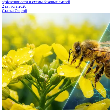
эффективности и схемы баковых смесей
2 августа 2026
Статьи Onprofi