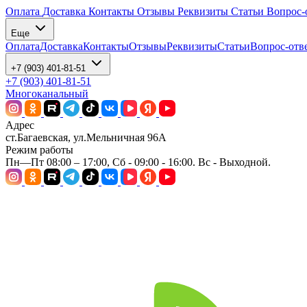
Оплата
Доставка
Контакты
Отзывы
Реквизиты
Статьи
Вопрос-
Еще
Оплата
Доставка
Контакты
Отзывы
Реквизиты
Статьи
Вопрос-отв
+7 (903) 401-81-51
+7 (903) 401-81-51
Многоканальный
Адрес
ст.Багаевская, ул.Мельничная 96А
Режим работы
Пн—Пт 08:00 – 17:00, Сб - 09:00 - 16:00. Вс - Выходной.