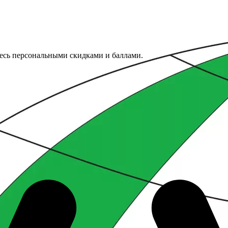
тесь персональными скидками и баллами.