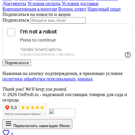
Документы
Условия оплаты
Условия доставки
Корпоративным клиентам
Вопрос-ответ
Народный опыт
Подписаться на новости и акции
Подписаться
Подписаться
Нажимая на кнопку подтверждения, я принимаю условия
политики обработки персональных данных
Thank you! We'll keep you posted.
© 2026 OnProfi.ru - надежный поставщик товаров для сада и
огорода
Переключить навигацию
Меню
0