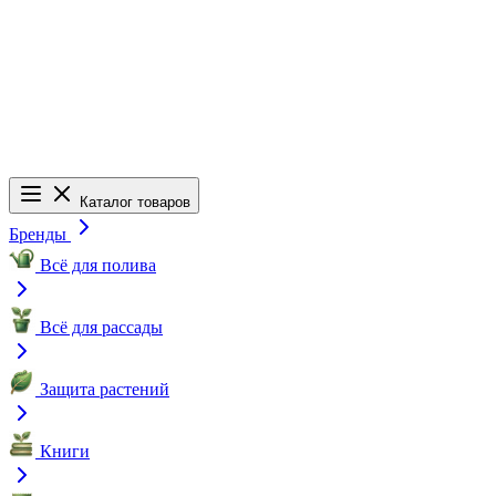
Каталог товаров
Бренды
Всё для полива
Всё для рассады
Защита растений
Книги