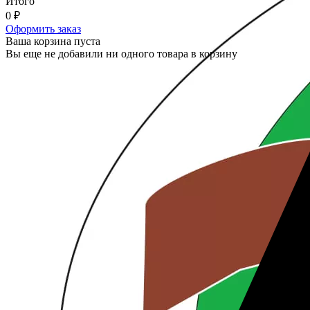
Итого
0
₽
Оформить заказ
Ваша корзина пуста
Вы еще не добавили ни одного товара в корзину