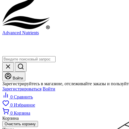
Advanced Nutrients
Войти
Зарегистрируйтесь в магазине, отслеживайте заказы и пользуй
Зарегистрироваться
Войти
0
Сравнить
0
Избранное
0
Корзина
Корзина
Очистить корзину