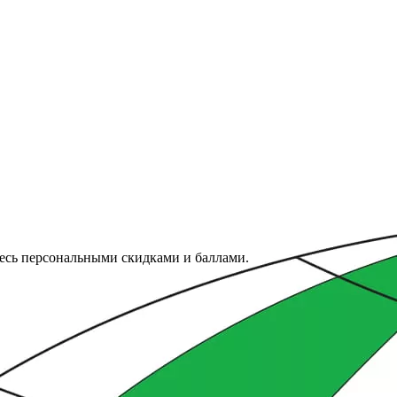
тесь персональными скидками и баллами.