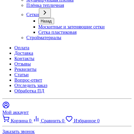
Плёнка тепличная
Сетки
Назад
Москитные и затеняющие сетки
Сетка пластиковая
Стройматериалы
Оплата
Доставка
Контакты
Отзывы
Реквизиты
Статьи
Вопрос-ответ
Отследить заказ
Обработка ПД
Мой аккаунт
Корзина
0
Сравнить
0
Избранное
0
Заказать звонок