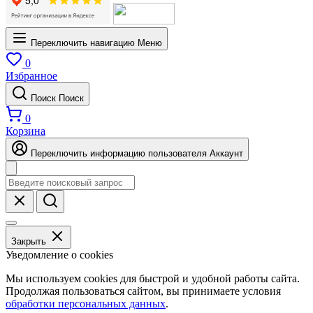
Переключить навигацию
Меню
0
Избранное
Поиск
Поиск
0
Корзина
Переключить информацию пользователя
Аккаунт
Закрыть
Уведомление о cookies
Мы используем cookies для быстрой и удобной работы сайта.
Продолжая пользоваться сайтом, вы принимаете условия
обработки персональных данных
.