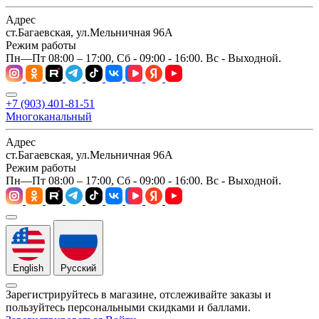
Адрес
ст.Багаевская, ул.Мельничная 96А
Режим работы
Пн—Пт 08:00 – 17:00, Сб - 09:00 - 16:00. Вс - Выходной.
+7 (903) 401-81-51
Многоканальный
Адрес
ст.Багаевская, ул.Мельничная 96А
Режим работы
Пн—Пт 08:00 – 17:00, Сб - 09:00 - 16:00. Вс - Выходной.
English
Русский
Зарегистрируйтесь в магазине, отслеживайте заказы и
пользуйтесь персональными скидками и баллами.