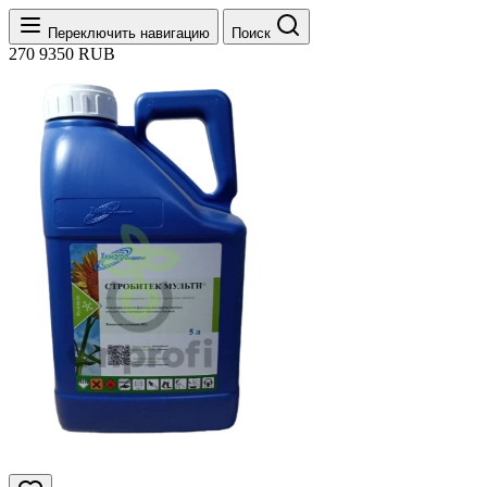
Переключить навигацию
Поиск
270
9350
RUB