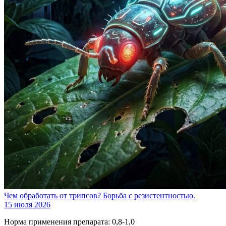
Чем обработать от трипсов? Борьба с резистентностью.
15 июля 2026
Норма применения препарата: 0,8-1,0