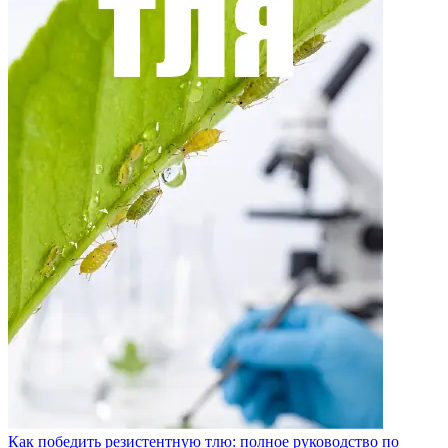
Как победить резистентную тлю: полное руководство по