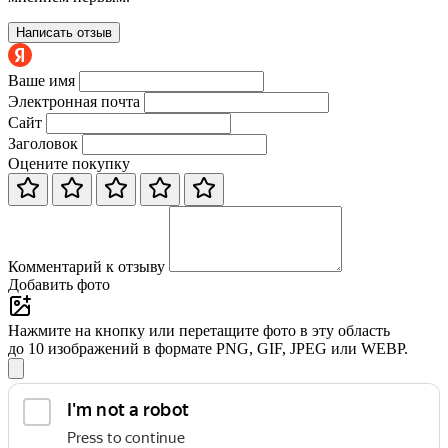
Написать отзыв
Ваше имя
Электронная почта
Сайт
Заголовок
Оцените покупку
Комментарий к отзыву
Добавить фото
Нажмите на кнопку или перетащите фото в эту область
до 10 изображений в формате PNG, GIF, JPEG или WEBP.