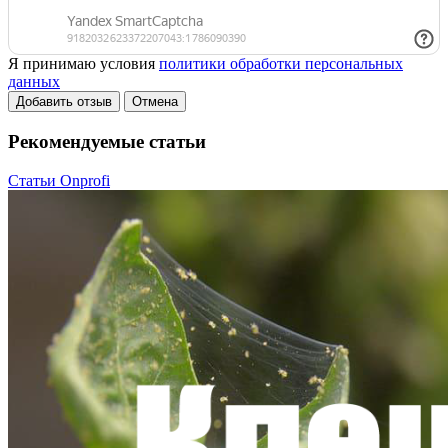
Я принимаю условия
политики обработки персональных
данных
Добавить отзыв
Отмена
Рекомендуемые статьи
Статьи Onprofi