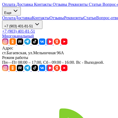
Оплата
Доставка
Контакты
Отзывы
Реквизиты
Статьи
Вопрос-
Еще
Оплата
Доставка
Контакты
Отзывы
Реквизиты
Статьи
Вопрос-отв
+7 (903) 401-81-51
+7 (903) 401-81-51
Многоканальный
Адрес
ст.Багаевская, ул.Мельничная 96А
Режим работы
Пн—Пт 08:00 – 17:00, Сб - 09:00 - 16:00. Вс - Выходной.