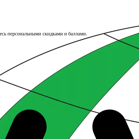
тесь персональными скидками и баллами.