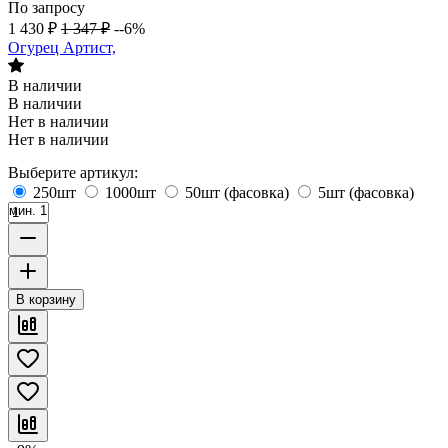
По запросу
1 430
₽
1 347
₽
--6%
Огурец Артист,
В наличии
В наличии
Нет в наличии
Нет в наличии
Выберите артикул:
250шт
1000шт
50шт (фасовка)
5шт (фасовка)
мин. 1
В корзину