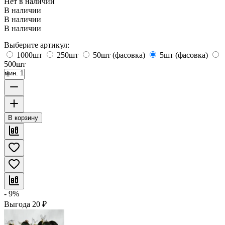
Нет в наличии
В наличии
В наличии
В наличии
Выберите артикул:
1000шт
250шт
50шт (фасовка)
5шт (фасовка)
500шт
мин. 1
В корзину
- 9%
Выгода
20
₽