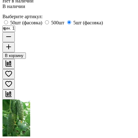
Нет в наличии
В наличии
Выберите артикул:
50шт (фасовка)
500шт
5шт (фасовка)
мин. 1
В корзину