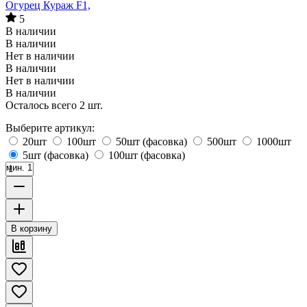
Огурец Кураж F1,
5
В наличии
В наличии
Нет в наличии
В наличии
Нет в наличии
В наличии
Осталось всего 2 шт.
Выберите артикул:
20шт
100шт
50шт (фасовка)
500шт
1000шт
5шт (фасовка)
100шт (фасовка)
мин. 1
В корзину