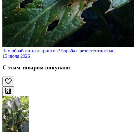
Чем обработать от трипсов? Борьба с резистентностью.
15 июля 2026
С этим товаром покупают