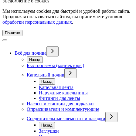
Уведомление о cookies
Мы используем cookies для быстрой и удобной работы сайта.
Продолжая пользоваться сайтом, вы принимаете условия
обработки персональных данных
.
Понятно
Всё для полива
Назад
Быстросъемы (коннекторы)
Капельный полив
Назад
Капельная лента
Наружные капельницы
Фитинги для ленты
Насосы и станции для подкачки
Опрыскиватели и комплектующие
Соединительные элементы и насадки
Назад
Заглушки