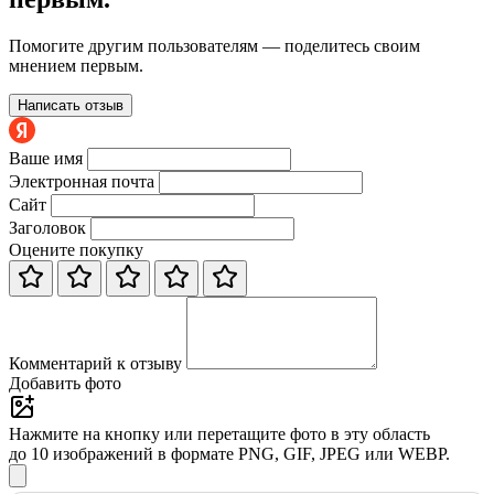
Помогите другим пользователям — поделитесь своим
мнением первым.
Написать отзыв
Ваше имя
Электронная почта
Сайт
Заголовок
Оцените покупку
Комментарий к отзыву
Добавить фото
Нажмите на кнопку или перетащите фото в эту область
до 10 изображений в формате PNG, GIF, JPEG или WEBP.