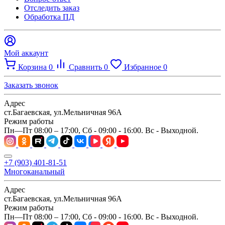
Отследить заказ
Обработка ПД
Мой аккаунт
Корзина
0
Сравнить
0
Избранное
0
Заказать звонок
Адрес
ст.Багаевская, ул.Мельничная 96А
Режим работы
Пн—Пт 08:00 – 17:00, Сб - 09:00 - 16:00. Вс - Выходной.
+7 (903) 401-81-51
Многоканальный
Адрес
ст.Багаевская, ул.Мельничная 96А
Режим работы
Пн—Пт 08:00 – 17:00, Сб - 09:00 - 16:00. Вс - Выходной.