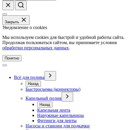
Закрыть
Уведомление о cookies
Мы используем cookies для быстрой и удобной работы сайта.
Продолжая пользоваться сайтом, вы принимаете условия
обработки персональных данных
.
Понятно
Всё для полива
Назад
Быстросъемы (коннекторы)
Капельный полив
Назад
Капельная лента
Наружные капельницы
Фитинги для ленты
Насосы и станции для подкачки