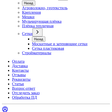
Назад
Агроволокно, геотекстиль
Крепления
Мешки
Мульчирующая плёнка
Плёнка тепличная
Сетки
Назад
Москитные и затеняющие сетки
Сетка пластиковая
Стройматериалы
Оплата
Доставка
Контакты
Отзывы
Реквизиты
Статьи
Вопрос-ответ
Отследить заказ
Обработка ПД