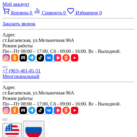
Мой аккаунт
Корзина
0
Сравнить
0
Избранное
0
Заказать звонок
Адрес
ст.Багаевская, ул.Мельничная 96А
Режим работы
Пн—Пт 08:00 – 17:00, Сб - 09:00 - 16:00. Вс - Выходной.
+7 (903) 401-81-51
Многоканальный
Адрес
ст.Багаевская, ул.Мельничная 96А
Режим работы
Пн—Пт 08:00 – 17:00, Сб - 09:00 - 16:00. Вс - Выходной.