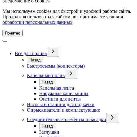
Уведомление о cookies
Мы используем cookies для быстрой и удобной работы сайта.
Продолжая пользоваться сайтом, вы принимаете условия
обработки персональных данных
.
Понятно
Всё для полива
Назад
Быстросъемы (коннекторы)
Капельный полив
Назад
Капельная лента
Наружные капельницы
Фитинги для ленты
Насосы и станции для подкачки
Опрыскиватели и комплектующие
Соединительные элементы и насадки
Назад
Заглушки