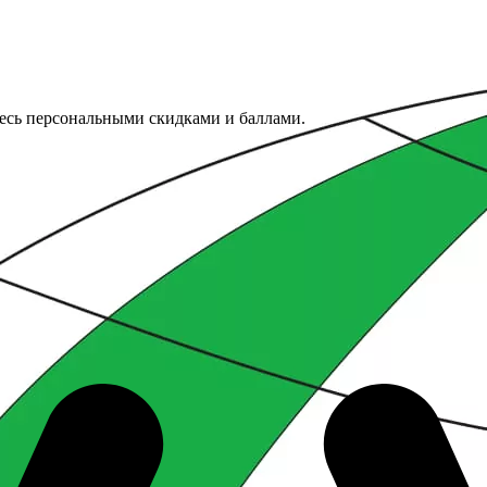
тесь персональными скидками и баллами.