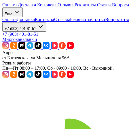
Оплата
Доставка
Контакты
Отзывы
Реквизиты
Статьи
Вопрос-
Еще
Оплата
Доставка
Контакты
Отзывы
Реквизиты
Статьи
Вопрос-отв
+7 (903) 401-81-51
+7 (903) 401-81-51
Многоканальный
Адрес
ст.Багаевская, ул.Мельничная 96А
Режим работы
Пн—Пт 08:00 – 17:00, Сб - 09:00 - 16:00. Вс - Выходной.