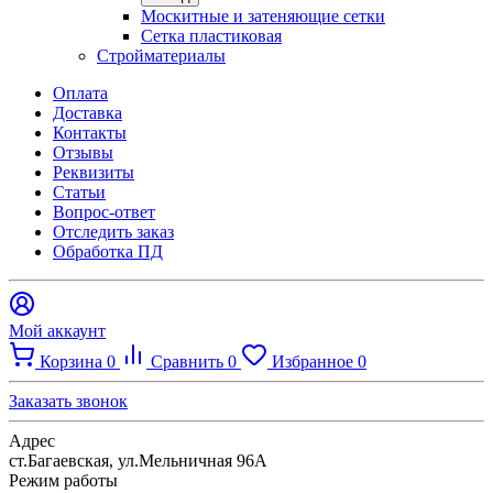
Москитные и затеняющие сетки
Сетка пластиковая
Стройматериалы
Оплата
Доставка
Контакты
Отзывы
Реквизиты
Статьи
Вопрос-ответ
Отследить заказ
Обработка ПД
Мой аккаунт
Корзина
0
Сравнить
0
Избранное
0
Заказать звонок
Адрес
ст.Багаевская, ул.Мельничная 96А
Режим работы