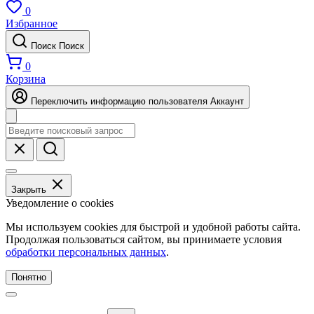
0
Избранное
Поиск
Поиск
0
Корзина
Переключить информацию пользователя
Аккаунт
Закрыть
Уведомление о cookies
Мы используем cookies для быстрой и удобной работы сайта.
Продолжая пользоваться сайтом, вы принимаете условия
обработки персональных данных
.
Понятно