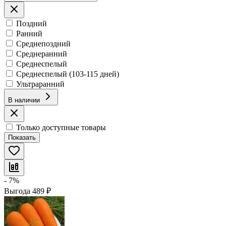
Поздний
Ранний
Среднепоздний
Среднеранний
Среднеспелый
Среднеспелый (103-115 дней)
Ультраранний
В наличии
Только доступные товары
Показать
- 7%
Выгода
489
₽