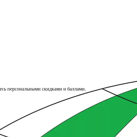
тесь персональными скидками и баллами.