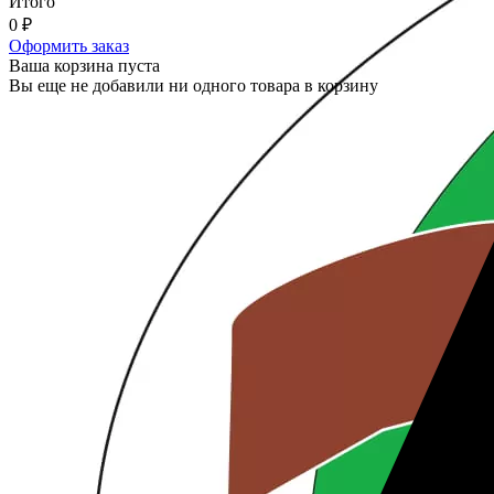
Итого
0
₽
Оформить заказ
Ваша корзина пуста
Вы еще не добавили ни одного товара в корзину