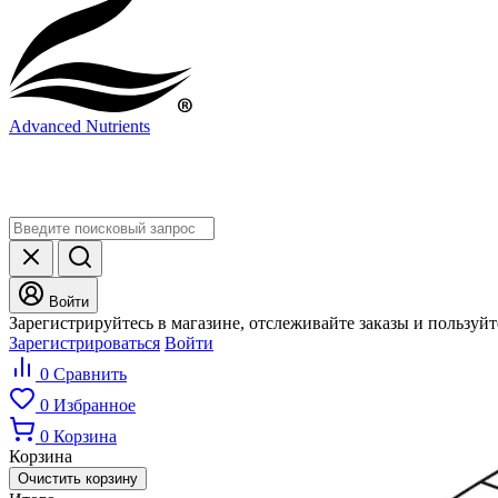
Advanced Nutrients
Войти
Зарегистрируйтесь в магазине, отслеживайте заказы и пользуй
Зарегистрироваться
Войти
0
Сравнить
0
Избранное
0
Корзина
Корзина
Очистить корзину