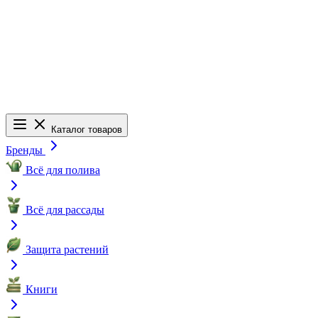
Каталог товаров
Бренды
Всё для полива
Всё для рассады
Защита растений
Книги