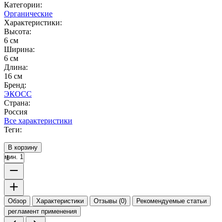
Категории:
Органические
Характеристики:
Высота:
6 см
Ширина:
6 см
Длина:
16 см
Бренд:
ЭКОСС
Страна:
Россия
Все характеристики
Теги:
В корзину
мин. 1
Обзор
Характеристики
Отзывы (0)
Рекомендуемые статьи
регламент применения