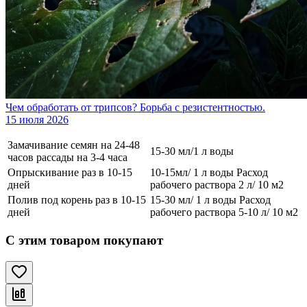
Чем обработать от трипсов? Борьба с резистентностью.
15 июля 2026
Замачивание семян на 24-48
15-30 мл/1 л воды
часов рассады на 3-4 часа
Опрыскивание раз в 10-15
10-15мл/ 1 л воды Расход
дней
рабочего раствора 2 л/ 10 м2
Полив под корень раз в 10-15
15-30 мл/ 1 л воды Расход
дней
рабочего раствора 5-10 л/ 10 м2
С этим товаром покупают