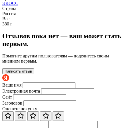
ЭКОСС
Страна
Россия
Вес
380 г
Отзывов пока нет — ваш может стать
первым.
Помогите другим пользователям — поделитесь своим
мнением первым.
Написать отзыв
Ваше имя
Электронная почта
Сайт
Заголовок
Оцените покупку