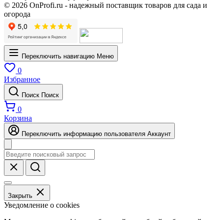
© 2026 OnProfi.ru - надежный поставщик товаров для сада и
огорода
Переключить навигацию
Меню
0
Избранное
Поиск
Поиск
0
Корзина
Переключить информацию пользователя
Аккаунт
Закрыть
Уведомление о cookies