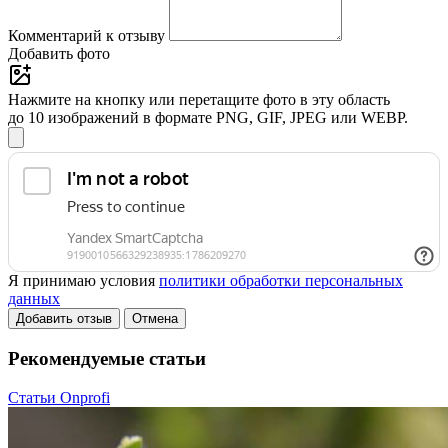
Комментарий к отзыву
Добавить фото
Нажмите на кнопку или перетащите фото в эту область
до 10 изображений в формате PNG, GIF, JPEG или WEBP.
Я принимаю условия
политики обработки персональных
данных
Добавить отзыв
Отмена
Рекомендуемые статьи
Статьи Onprofi