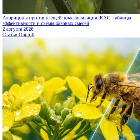
Акарициды против клещей: классификация IRAC, таблицы
эффективности и схемы баковых смесей
2 августа 2026
Статьи Onprofi