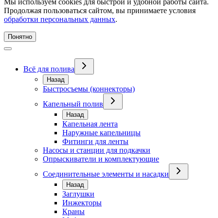
Мы используем cookies для быстрой и удобной работы сайта.
Продолжая пользоваться сайтом, вы принимаете условия
обработки персональных данных
.
Понятно
Всё для полива
Назад
Быстросъемы (коннекторы)
Капельный полив
Назад
Капельная лента
Наружные капельницы
Фитинги для ленты
Насосы и станции для подкачки
Опрыскиватели и комплектующие
Соединительные элементы и насадки
Назад
Заглушки
Инжекторы
Краны