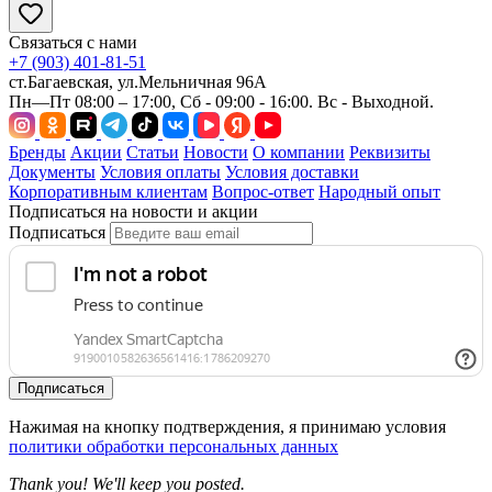
Связаться с нами
+7 (903) 401-81-51
ст.Багаевская, ул.Мельничная 96А
Пн—Пт 08:00 – 17:00, Сб - 09:00 - 16:00. Вс - Выходной.
Бренды
Акции
Статьи
Новости
О компании
Реквизиты
Документы
Условия оплаты
Условия доставки
Корпоративным клиентам
Вопрос-ответ
Народный опыт
Подписаться на новости и акции
Подписаться
Подписаться
Нажимая на кнопку подтверждения, я принимаю условия
политики обработки персональных данных
Thank you! We'll keep you posted.