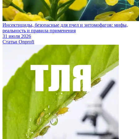
Инсектициды, безопасные для пчел и энтомофагов: мифы,
реальность и правила применения
31 июля 2026
Статьи Onprofi